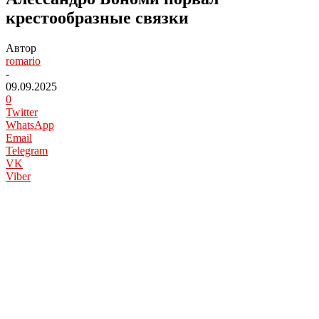
крестообразные связки
Автор
romario
-
09.09.2025
0
Twitter
WhatsApp
Email
Telegram
VK
Viber