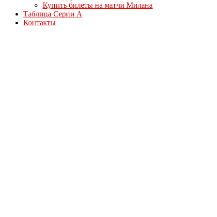
Купить билеты на матчи Милана
Таблица Серии А
Контакты