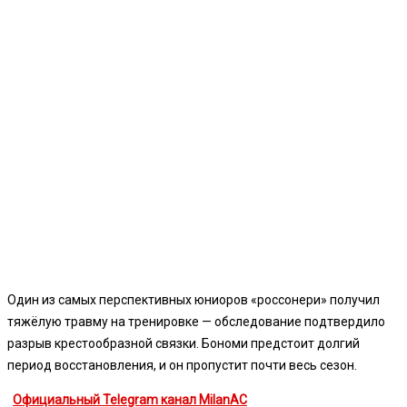
Один из самых перспективных юниоров «россонери» получил
тяжёлую травму на тренировке — обследование подтвердило
разрыв крестообразной связки. Бономи предстоит долгий
период восстановления, и он пропустит почти весь сезон.
Официальный Telegram канал MilanAC