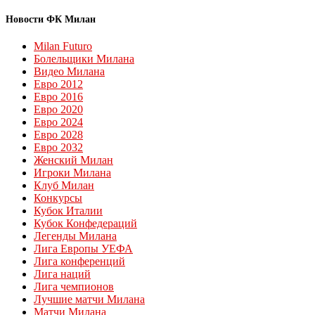
Новости ФК Милан
Milan Futuro
Болельщики Милана
Видео Милана
Евро 2012
Евро 2016
Евро 2020
Евро 2024
Евро 2028
Евро 2032
Женский Милан
Игроки Милана
Клуб Милан
Конкурсы
Кубок Италии
Кубок Конфедераций
Легенды Милана
Лига Европы УЕФА
Лига конференций
Лига наций
Лига чемпионов
Лучшие матчи Милана
Матчи Милана