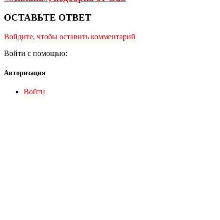
ОСТАВЬТЕ ОТВЕТ
Войдите, чтобы оставить комментарий
Войти с помощью:
Авторизация
Войти