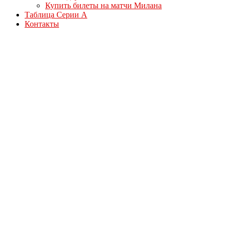
Купить билеты на матчи Милана
Таблица Серии А
Контакты