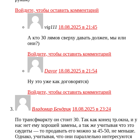
Войдите, чтобы оставить комментарий
vig111
18.08.2025 в 21:45
А кто 30 лямов сверху давать должен, мы или
они?)
Войдите, чтобы оставить комментарий
Davor
18.08.2025 в 21:54
Ну это уже как договорятся)
Войдите, чтобы оставить комментарий
Владомир Бендрик
18.08.2025 в 23:24
По трансфмаркту он стоит 30. Так как конец тр.окна, и у
нас нет ему хорошей замены, а так же учитывая что это
саудиты — то продавать его можно за 45-50, не меньше.
Однако, учитывая, что они параллельно интересуются