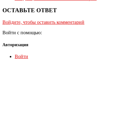
ОСТАВЬТЕ ОТВЕТ
Войдите, чтобы оставить комментарий
Войти с помощью:
Авторизация
Войти