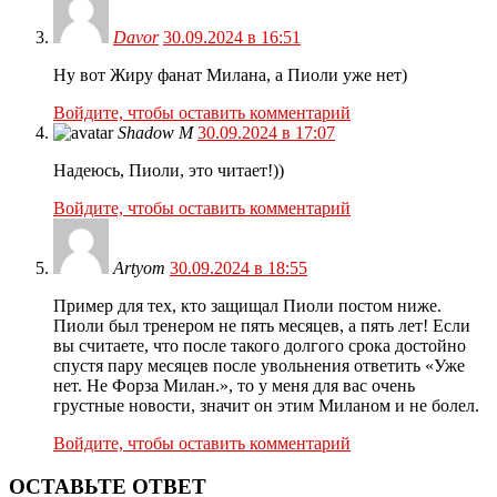
Davor
30.09.2024 в 16:51
Ну вот Жиру фанат Милана, а Пиоли уже нет)
Войдите, чтобы оставить комментарий
Shadow M
30.09.2024 в 17:07
Надеюсь, Пиоли, это читает!))
Войдите, чтобы оставить комментарий
Artyom
30.09.2024 в 18:55
Пример для тех, кто защищал Пиоли постом ниже.
Пиоли был тренером не пять месяцев, а пять лет! Если
вы считаете, что после такого долгого срока достойно
спустя пару месяцев после увольнения ответить «Уже
нет. Не Форза Милан.», то у меня для вас очень
грустные новости, значит он этим Миланом и не болел.
Войдите, чтобы оставить комментарий
ОСТАВЬТЕ ОТВЕТ