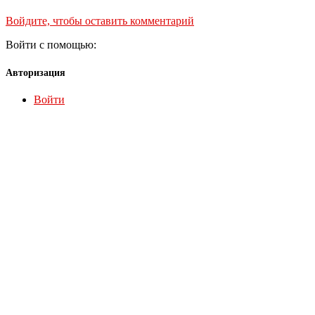
Войдите, чтобы оставить комментарий
Войти с помощью:
Авторизация
Войти