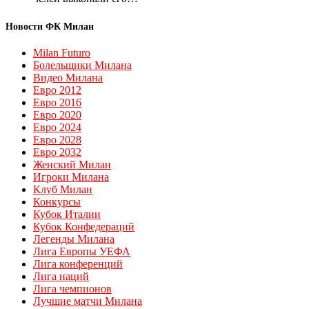
Новости ФК Милан
Milan Futuro
Болельщики Милана
Видео Милана
Евро 2012
Евро 2016
Евро 2020
Евро 2024
Евро 2028
Евро 2032
Женский Милан
Игроки Милана
Клуб Милан
Конкурсы
Кубок Италии
Кубок Конфедераций
Легенды Милана
Лига Европы УЕФА
Лига конференций
Лига наций
Лига чемпионов
Лучшие матчи Милана