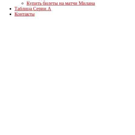
Купить билеты на матчи Милана
Таблица Серии А
Контакты