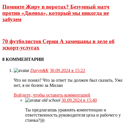
Помните Жиру в воротах? Безумный матч
против «Дженоа», который мы никогда не
забудем
70 футболистов Серии А замешаны в деле об
эскорт-услугах
8 КОММЕНТАРИИ
Daryn&K
30.09.2024 в 15:22
Что не понял? Что за ответ ты должен был сказать, Уже
нет, я не болею за Милан
Войдите, чтобы оставить комментарий
old school
30.09.2024 в 15:40
Ты предлагаешь уравнять компетенции и
ответственность руководителя цеха и рабочего у
станка?)))