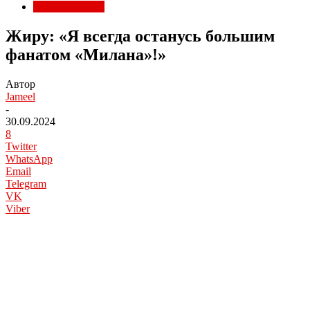
Матчи Милана
Жиру: «Я всегда останусь большим
фанатом «Милана»!»
Автор
Jameel
-
30.09.2024
8
Twitter
WhatsApp
Email
Telegram
VK
Viber