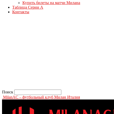
Купить билеты на матчи Милана
Таблица Серии А
Контакты
Поиск
MilanAC – футбольный клуб Милан Италия