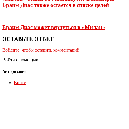
Браим Диас также остается в списке целей
Браим Диас может вернуться в «Милан»
ОСТАВЬТЕ ОТВЕТ
Войдите, чтобы оставить комментарий
Войти с помощью:
Авторизация
Войти