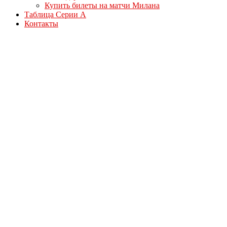
Купить билеты на матчи Милана
Таблица Серии А
Контакты