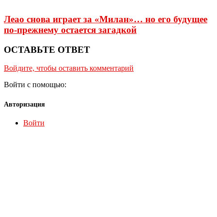
Леао снова играет за «Милан»… но его будущее
по-прежнему остается загадкой
ОСТАВЬТЕ ОТВЕТ
Войдите, чтобы оставить комментарий
Войти с помощью:
Авторизация
Войти