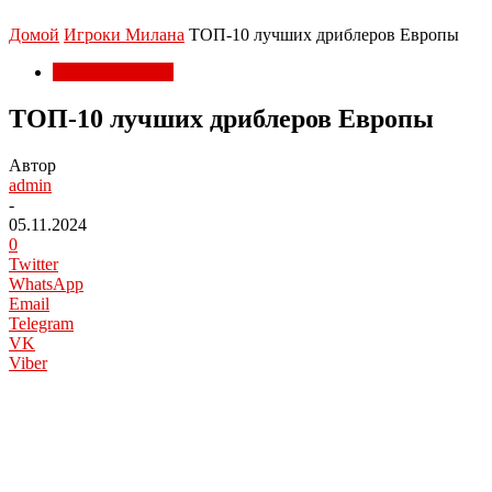
Домой
Игроки Милана
ТОП-10 лучших дриблеров Европы
Игроки Милана
ТОП-10 лучших дриблеров Европы
Автор
admin
-
05.11.2024
0
Twitter
WhatsApp
Email
Telegram
VK
Viber