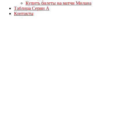
Купить билеты на матчи Милана
Таблица Серии А
Контакты