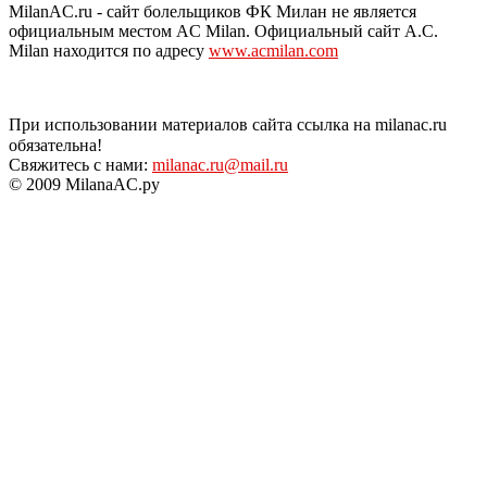
MilanAC.ru - сайт болельщиков ФК Милан не является
официальным местом AC Milan. Официальный сайт A.C.
Milan находится по адресу
www.acmilan.com
При использовании материалов сайта ссылка на milanac.ru
обязательна!
Свяжитесь с нами:
milanac.ru@mail.ru
© 2009 MilanaAC.ру