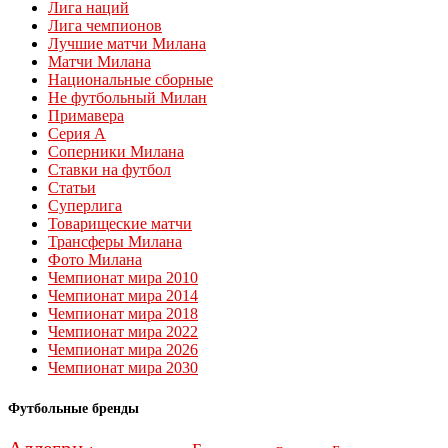
Лига наций
Лига чемпионов
Лучшие матчи Милана
Матчи Милана
Национальные сборные
Не футбольный Милан
Примавера
Серия А
Соперники Милана
Ставки на футбол
Статьи
Суперлига
Товарищеские матчи
Трансферы Милана
Фото Милана
Чемпионат мира 2010
Чемпионат мира 2014
Чемпионат мира 2018
Чемпионат мира 2022
Чемпионат мира 2026
Чемпионат мира 2030
Футбольные бренды