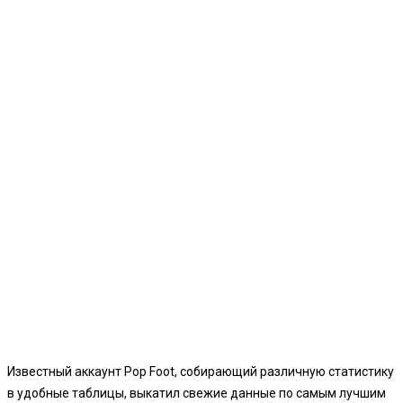
Известный аккаунт Pop Foot, собирающий различную статистику
в удобные таблицы, выкатил свежие данные по самым лучшим