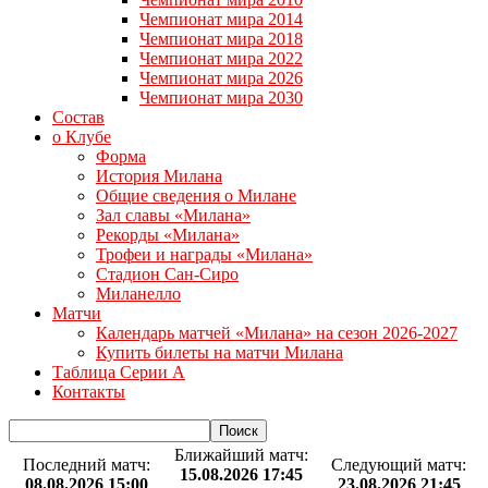
Чемпионат мира 2014
Чемпионат мира 2018
Чемпионат мира 2022
Чемпионат мира 2026
Чемпионат мира 2030
Состав
о Клубе
Форма
История Милана
Общие сведения о Милане
Зал славы «Милана»
Рекорды «Милана»
Трофеи и награды «Милана»
Стадион Сан-Сиро
Миланелло
Матчи
Календарь матчей «Милана» на сезон 2026-2027
Купить билеты на матчи Милана
Таблица Серии А
Контакты
Ближайший матч:
Последний матч:
Следующий матч:
15.08.2026 17:45
08.08.2026 15:00
23.08.2026 21:45