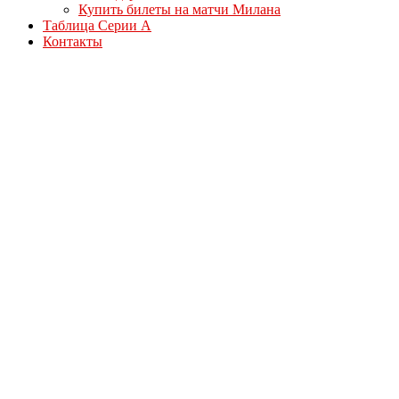
Купить билеты на матчи Милана
Таблица Серии А
Контакты