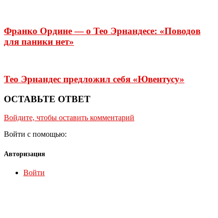
Франко Ордине — о Тео Эрнандесе: «Поводов
для паники нет»
Тео Эрнандес предложил себя «Ювентусу»
ОСТАВЬТЕ ОТВЕТ
Войдите, чтобы оставить комментарий
Войти с помощью:
Авторизация
Войти