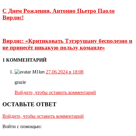
С Днем Рождения, Антонио Пьетро Паоло
Вирдис!
Вирдис: «Критиковать Тэтэрушану бесполезно и
не принесёт никакую пользу команде»
1 КОММЕНТАРИЙ
M1lan
27.06.2024 в 18:08
grazie
Войдите, чтобы оставить комментарий
ОСТАВЬТЕ ОТВЕТ
Войдите, чтобы оставить комментарий
Войти с помощью: