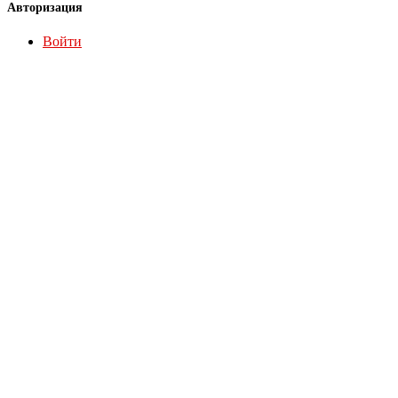
Авторизация
Войти