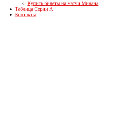
Купить билеты на матчи Милана
Таблица Серии А
Контакты