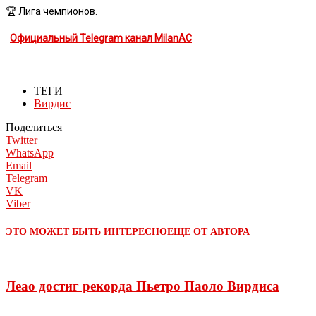
🏆 Лига чемпионов.
Официальный Telegram канал MilanAC
ТЕГИ
Вирдис
Поделиться
Twitter
WhatsApp
Email
Telegram
VK
Viber
ЭТО МОЖЕТ БЫТЬ ИНТЕРЕСНО
ЕЩЕ ОТ АВТОРА
Леао достиг рекорда Пьетро Паоло Вирдиса