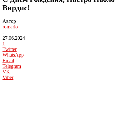
Вирдис!
Автор
romario
-
27.06.2024
1
Twitter
WhatsApp
Email
Telegram
VK
Viber