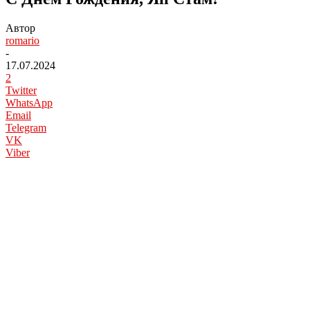
Автор
romario
-
17.07.2024
2
Twitter
WhatsApp
Email
Telegram
VK
Viber