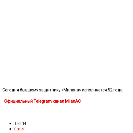
Сегодня бывшему защитнику «Милана» исполняется 52 года.
Официальный Telegram канал MilanAC
ТЕГИ
Стам