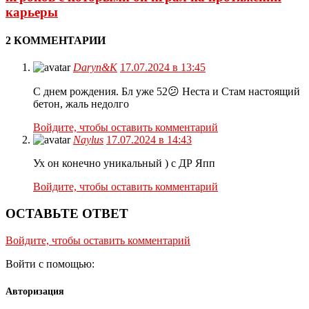
карьеры
2 КОММЕНТАРИИ
Daryn&K
17.07.2024 в 13:45
С днем рождения. Бл уже 52😕 Неста и Стам настоящий
бетон, жаль недолго
Войдите, чтобы оставить комментарий
Naylus
17.07.2024 в 14:43
Ух он конечно уникальный ) с ДР Япп
Войдите, чтобы оставить комментарий
ОСТАВЬТЕ ОТВЕТ
Войдите, чтобы оставить комментарий
Войти с помощью:
Авторизация