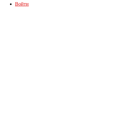
Войти