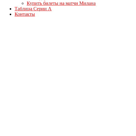
Купить билеты на матчи Милана
Таблица Серии А
Контакты