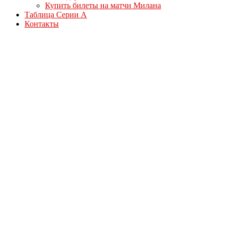
Купить билеты на матчи Милана
Таблица Серии А
Контакты