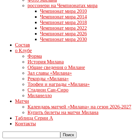
россонери на Чемпионатах мира
Чемпионат мира 2010
Чемпионат мира 2014
Чемпионат мира 2018
Чемпионат мира 2022
Чемпионат мира 2026
Чемпионат мира 2030
Состав
о Клубе
Форма
История Милана
Общие сведения о Милане
Зал славы «Милана»
Рекорды «Милана»
Трофеи и награды «Милана»
Стадион Сан-Сиро
Миланелло
Матчи
Календарь матчей «Милана» на сезон 2026-2027
Купить билеты на матчи Милана
Таблица Серии А
Контакты