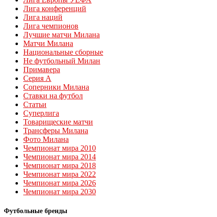
Лига конференций
Лига наций
Лига чемпионов
Лучшие матчи Милана
Матчи Милана
Национальные сборные
Не футбольный Милан
Примавера
Серия А
Соперники Милана
Ставки на футбол
Статьи
Суперлига
Товарищеские матчи
Трансферы Милана
Фото Милана
Чемпионат мира 2010
Чемпионат мира 2014
Чемпионат мира 2018
Чемпионат мира 2022
Чемпионат мира 2026
Чемпионат мира 2030
Футбольные бренды