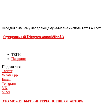
Сегодня бывшему нападающему «Милана» исполняется 40 лет.
Официальный Telegram канал MilanAC
ТЕГИ
Паццини
Поделиться
Twitter
WhatsApp
Email
Telegram
VK
Viber
ЭТО МОЖЕТ БЫТЬ ИНТЕРЕСНО
ЕЩЕ ОТ АВТОРА