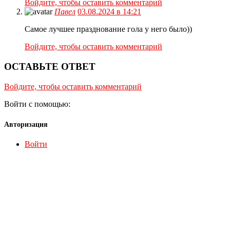
Войдите, чтобы оставить комментарий
Павел
03.08.2024 в 14:21
Самое лучшее празднование гола у него было))
Войдите, чтобы оставить комментарий
ОСТАВЬТЕ ОТВЕТ
Войдите, чтобы оставить комментарий
Войти с помощью:
Авторизация
Войти