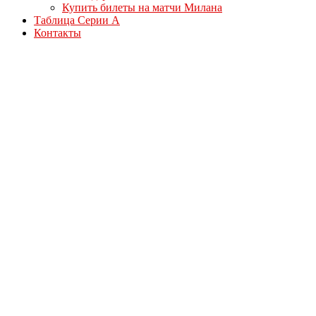
Купить билеты на матчи Милана
Таблица Серии А
Контакты