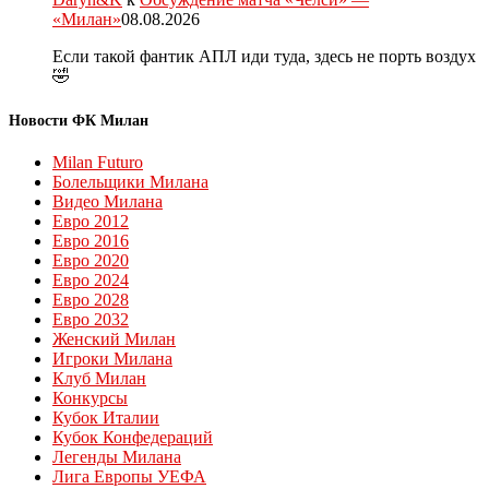
«Милан»
08.08.2026
Если такой фантик АПЛ иди туда, здесь не порть воздух
🤣
Новости ФК Милан
Milan Futuro
Болельщики Милана
Видео Милана
Евро 2012
Евро 2016
Евро 2020
Евро 2024
Евро 2028
Евро 2032
Женский Милан
Игроки Милана
Клуб Милан
Конкурсы
Кубок Италии
Кубок Конфедераций
Легенды Милана
Лига Европы УЕФА