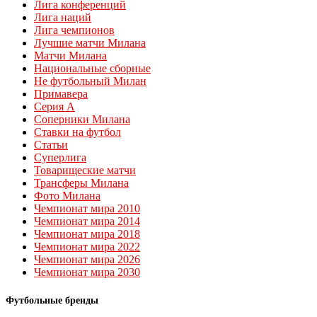
Лига конференций
Лига наций
Лига чемпионов
Лучшие матчи Милана
Матчи Милана
Национальные сборные
Не футбольный Милан
Примавера
Серия А
Соперники Милана
Ставки на футбол
Статьи
Суперлига
Товарищеские матчи
Трансферы Милана
Фото Милана
Чемпионат мира 2010
Чемпионат мира 2014
Чемпионат мира 2018
Чемпионат мира 2022
Чемпионат мира 2026
Чемпионат мира 2030
Футбольные бренды