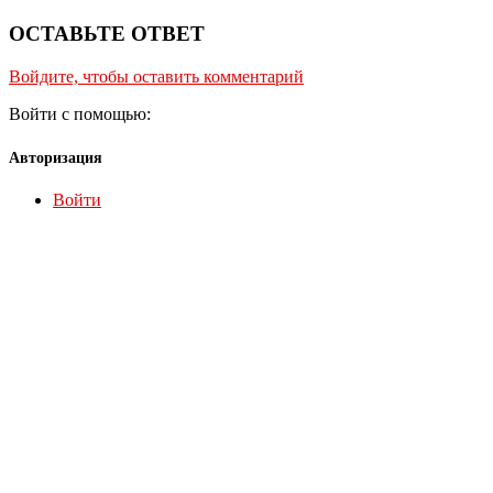
ОСТАВЬТЕ ОТВЕТ
Войдите, чтобы оставить комментарий
Войти с помощью:
Авторизация
Войти