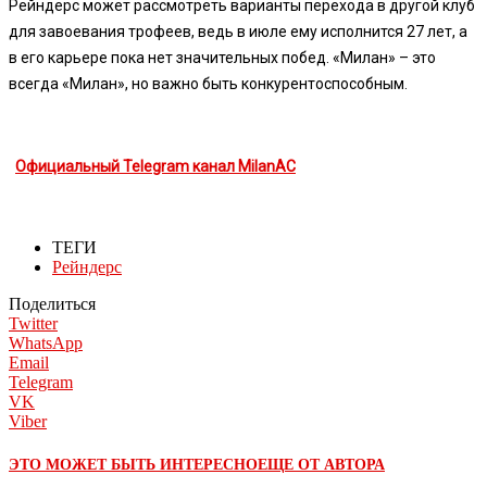
Рейндерс может рассмотреть варианты перехода в другой клуб
для завоевания трофеев, ведь в июле ему исполнится 27 лет, а
в его карьере пока нет значительных побед. «Милан» – это
всегда «Милан», но важно быть конкурентоспособным.
Официальный Telegram канал MilanAC
ТЕГИ
Рейндерс
Поделиться
Twitter
WhatsApp
Email
Telegram
VK
Viber
ЭТО МОЖЕТ БЫТЬ ИНТЕРЕСНО
ЕЩЕ ОТ АВТОРА