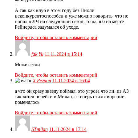
=
А так как клуб в этом году без Пиоли
неконкурентоспособен и уже можно говорить, что не
попал в ЛЧ на следующий сезон, то да, я б на месте
Рейнердса задумался об уходе.
Войдите, чтобы оставить комментарий
fak Yu
11.11.2024 в 15:14
Может если
Войдите, чтобы оставить комментарий
X Регион
11.11.2024 в 16:04
а что он сразу звезду поймал, это угроза что ли, из АЗ
так хотел перейти в Милан, а теперь стихотворение
поменялось
Войдите, чтобы оставить комментарий
STmilan
11.11.2024 в 17:14