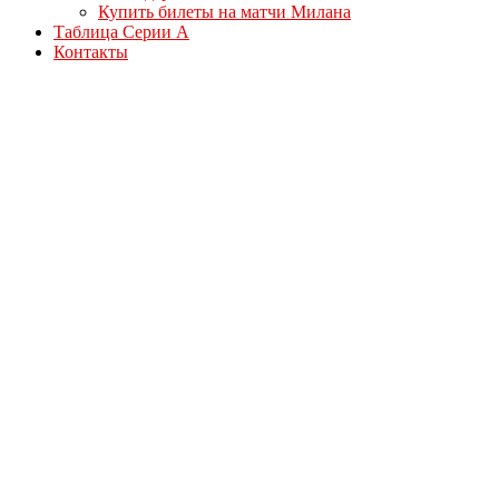
Купить билеты на матчи Милана
Таблица Серии А
Контакты