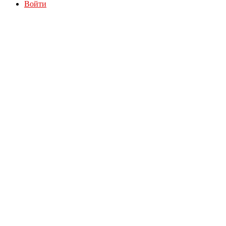
Войти