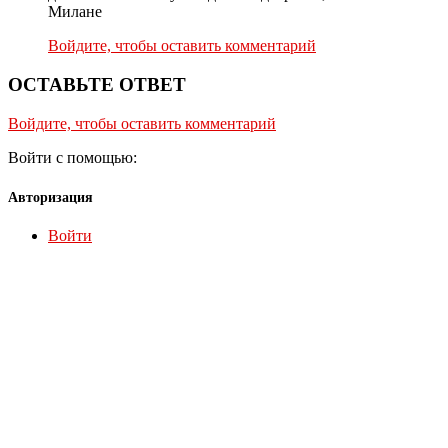
Милане
Войдите, чтобы оставить комментарий
ОСТАВЬТЕ ОТВЕТ
Войдите, чтобы оставить комментарий
Войти с помощью:
Авторизация
Войти