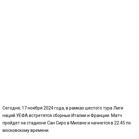
Сегодня, 17 ноября 2024 года, в рамках шестого тура Лиги
наций УЕФА встретятся сборные Италии и Франции. Матч
пройдет на стадионе Сан Сиро в Милане и начнется в 22:45 по
московскому времени.