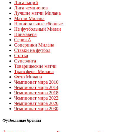
Лига наций
Лига чемпионов
Лучшие матчи Милана
Матчи Милана
Национальные сборные
Не футбольный Милан
Примавера
Серия А
Соперники Милана
Ставки на футбол
Статьи
Суперлига
Товарищеские матчи
Трансферы Милана
Фото Милана
Чемпионат мира 2010
Чемпионат мира 2014
Чемпионат мира 2018
Чемпионат мира 2022
Чемпионат мира 2026
Чемпионат мира 2030
Футбольные бренды