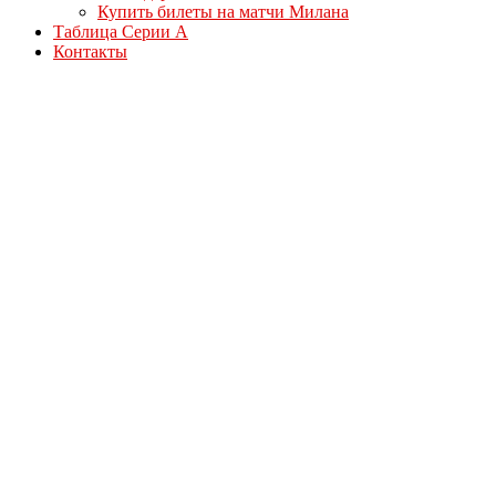
Купить билеты на матчи Милана
Таблица Серии А
Контакты