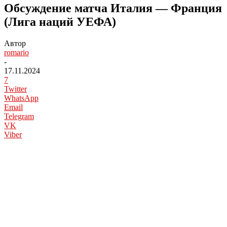
Обсуждение матча Италия — Франция
(Лига наций УЕФА)
Автор
romario
-
17.11.2024
7
Twitter
WhatsApp
Email
Telegram
VK
Viber