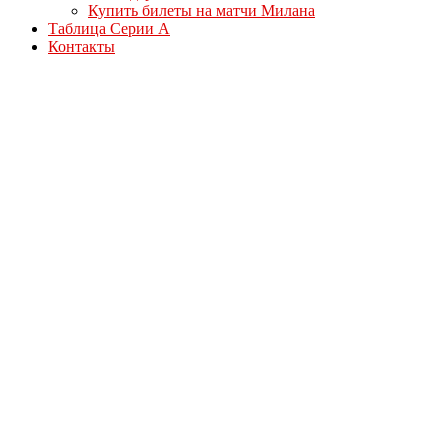
Купить билеты на матчи Милана
Таблица Серии А
Контакты