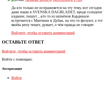
Да кто только не испражняется на эту тему, вот сегодня
даже наши в SVENSKA DAGBLADET, вроде солидное
издание, пишут…кто то из шпиёнов Кардинале
встречается с Манчини в Дубаи, на что то фолуют, а тот
якобы репу чешет, думает, о чём правда не говорят
Войдите, чтобы оставить комментарий
ОСТАВЬТЕ ОТВЕТ
Войдите, чтобы оставить комментарий
Войти с помощью:
Авторизация
Войти