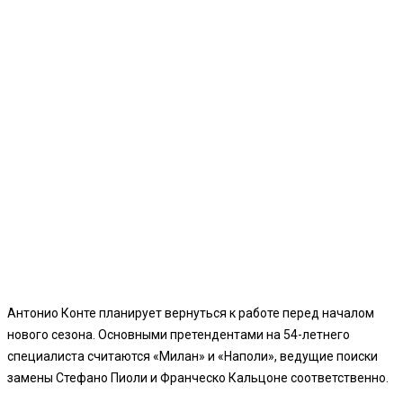
Антонио Конте планирует вернуться к работе перед началом
нового сезона. Основными претендентами на 54-летнего
специалиста считаются «Милан» и «Наполи», ведущие поиски
замены Стефано Пиоли и Франческо Кальцоне соответственно.