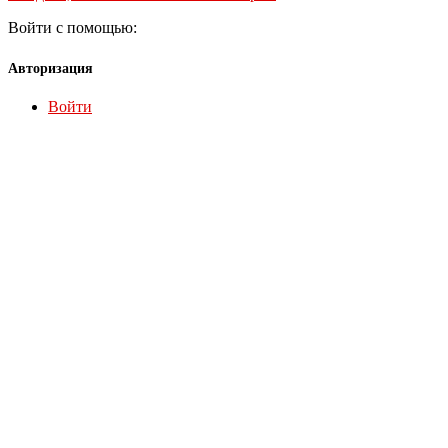
Войти с помощью:
Авторизация
Войти