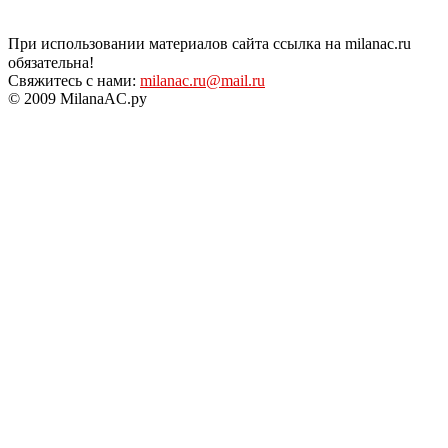
При использовании материалов сайта ссылка на milanac.ru
обязательна!
Свяжитесь с нами:
milanac.ru@mail.ru
© 2009 MilanaAC.ру