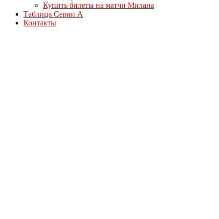
Купить билеты на матчи Милана
Таблица Серии А
Контакты