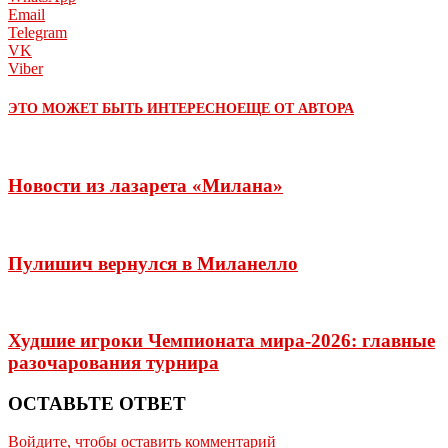
Email
Telegram
VK
Viber
ЭТО МОЖЕТ БЫТЬ ИНТЕРЕСНО
ЕЩЕ ОТ АВТОРА
Новости из лазарета «Милана»
Пулишич вернулся в Миланелло
Худшие игроки Чемпионата мира-2026: главные
разочарования турнира
ОСТАВЬТЕ ОТВЕТ
Войдите, чтобы оставить комментарий