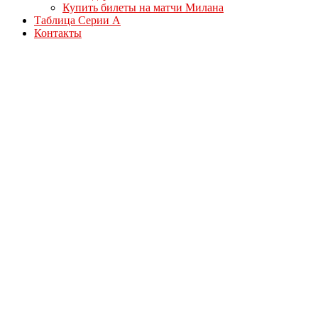
Купить билеты на матчи Милана
Таблица Серии А
Контакты