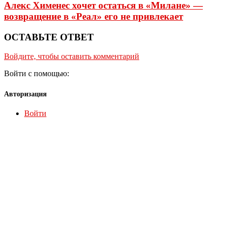
Алекс Хименес хочет остаться в «Милане» —
возвращение в «Реал» его не привлекает
ОСТАВЬТЕ ОТВЕТ
Войдите, чтобы оставить комментарий
Войти с помощью:
Авторизация
Войти