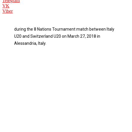
Telegram
VK
Viber
during the 8 Nations Tournament match between Italy
U20 and Switzerland U20 on March 27, 2018 in
Alessandria, Italy.