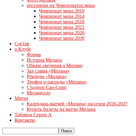
россонери на Чемпионатах мира
Чемпионат мира 2010
Чемпионат мира 2014
Чемпионат мира 2018
Чемпионат мира 2022
Чемпионат мира 2026
Чемпионат мира 2030
Состав
о Клубе
Форма
История Милана
Общие сведения о Милане
Зал славы «Милана»
Рекорды «Милана»
Трофеи и награды «Милана»
Стадион Сан-Сиро
Миланелло
Матчи
Календарь матчей «Милана» на сезон 2026-2027
Купить билеты на матчи Милана
Таблица Серии А
Контакты