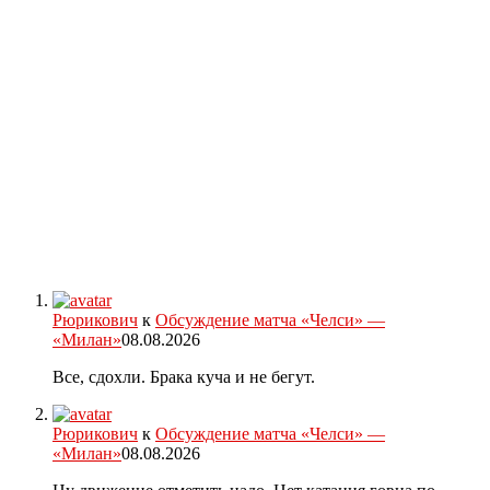
Рюрикович
к
Обсуждение матча «Челси» —
«Милан»
08.08.2026
Все, сдохли. Брака куча и не бегут.
Рюрикович
к
Обсуждение матча «Челси» —
«Милан»
08.08.2026