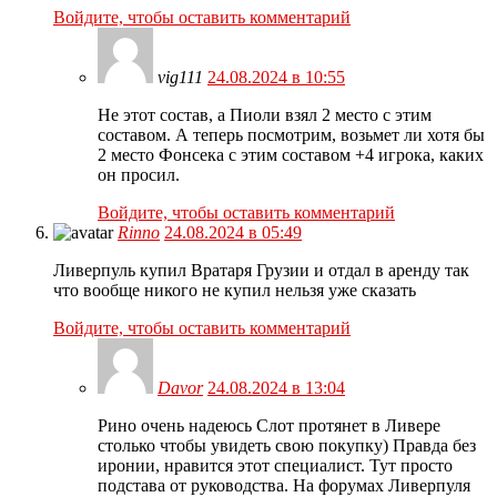
Войдите, чтобы оставить комментарий
vig111
24.08.2024 в 10:55
Не этот состав, а Пиоли взял 2 место с этим
составом. А теперь посмотрим, возьмет ли хотя бы
2 место Фонсека с этим составом +4 игрока, каких
он просил.
Войдите, чтобы оставить комментарий
Rinno
24.08.2024 в 05:49
Ливерпуль купил Вратаря Грузии и отдал в аренду так
что вообще никого не купил нельзя уже сказать
Войдите, чтобы оставить комментарий
Davor
24.08.2024 в 13:04
Рино очень надеюсь Слот протянет в Ливере
столько чтобы увидеть свою покупку) Правда без
иронии, нравится этот специалист. Тут просто
подстава от руководства. На форумах Ливерпуля