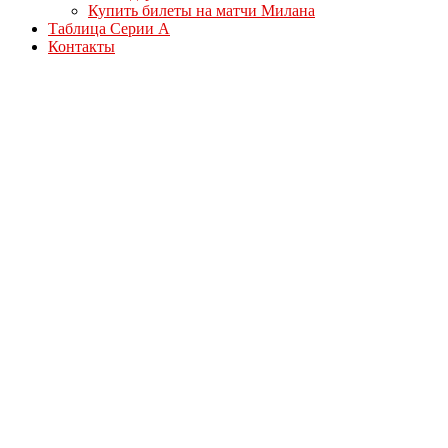
Купить билеты на матчи Милана
Таблица Серии А
Контакты