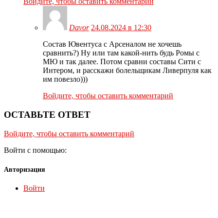
Войдите, чтобы оставить комментарий
Davor
24.08.2024 в 12:30
Состав Ювентуса с Арсеналом не хочешь
сравнить?) Ну или там какой-нить будь Ромы с
МЮ и так далее. Потом сравни составы Сити с
Интером, и расскажи болельщикам Ливерпуля как
им повезло)))
Войдите, чтобы оставить комментарий
ОСТАВЬТЕ ОТВЕТ
Войдите, чтобы оставить комментарий
Войти с помощью:
Авторизация
Войти