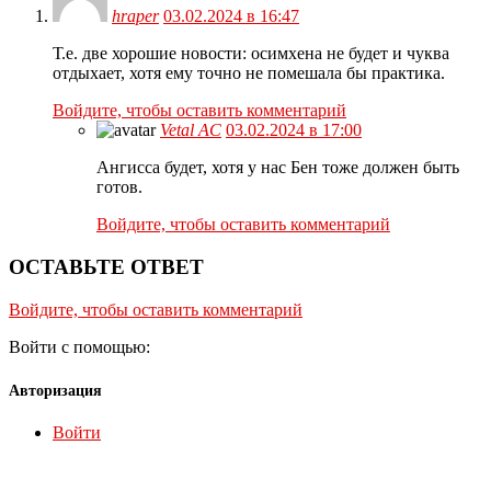
hraper
03.02.2024 в 16:47
Т.е. две хорошие новости: осимхена не будет и чуква
отдыхает, хотя ему точно не помешала бы практика.
Войдите, чтобы оставить комментарий
Vetal AC
03.02.2024 в 17:00
Ангисса будет, хотя у нас Бен тоже должен быть
готов.
Войдите, чтобы оставить комментарий
ОСТАВЬТЕ ОТВЕТ
Войдите, чтобы оставить комментарий
Войти с помощью:
Авторизация
Войти