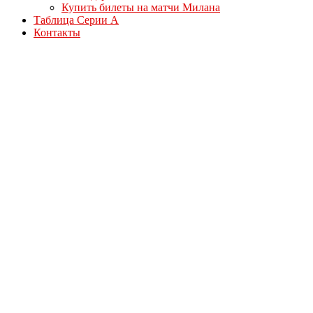
Купить билеты на матчи Милана
Таблица Серии А
Контакты