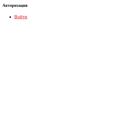
Авторизация
Войти