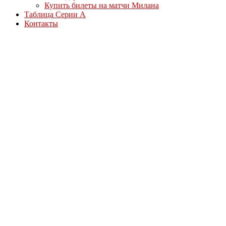
Купить билеты на матчи Милана
Таблица Серии А
Контакты