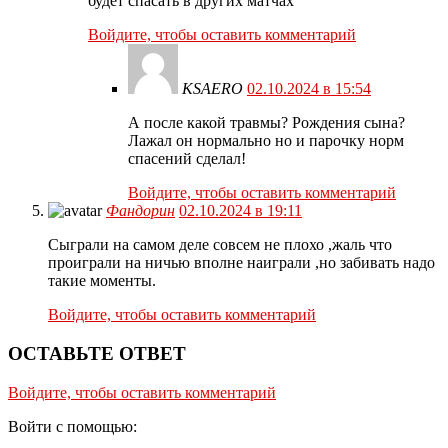
будет спасать в других матчах
Войдите, чтобы оставить комментарий
KSAERO
02.10.2024 в 15:54
А после какой травмы? Рождения сына?
Лажал он нормально но и парочку норм
спасений сделал!
Войдите, чтобы оставить комментарий
Фандорин
02.10.2024 в 19:11
Сыграли на самом деле совсем не плохо ,жаль что
проиграли на ничью вполне наиграли ,но забивать надо
такие моменты.
Войдите, чтобы оставить комментарий
ОСТАВЬТЕ ОТВЕТ
Войдите, чтобы оставить комментарий
Войти с помощью: