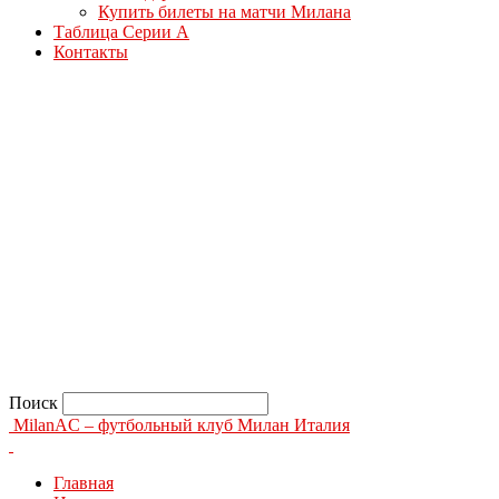
Купить билеты на матчи Милана
Таблица Серии А
Контакты
Поиск
MilanAC – футбольный клуб Милан Италия
Главная