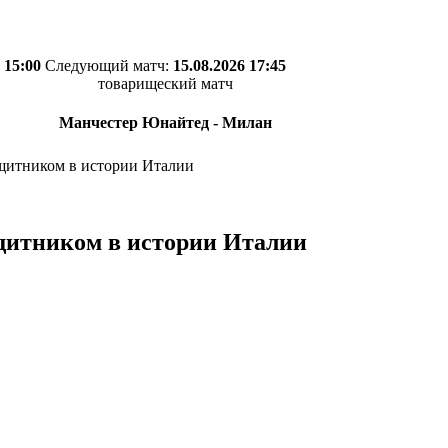
 15:00
Следующий матч:
15.08.2026 17:45
товарищеский матч
Манчестер Юнайтед - Милан
щитником в истории Италии
щитником в истории Италии