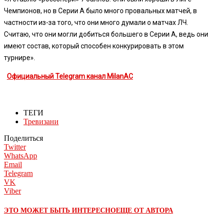
Чемпионов, но в Серии А было много провальных матчей, в
частности из-за того, что они много думали о матчах ЛЧ.
Считаю, что они могли добиться большего в Серии А, ведь они
имеют состав, который способен конкурировать в этом
турнире».
Официальный Telegram канал MilanAC
ТЕГИ
Тревизани
Поделиться
Twitter
WhatsApp
Email
Telegram
VK
Viber
ЭТО МОЖЕТ БЫТЬ ИНТЕРЕСНО
ЕЩЕ ОТ АВТОРА