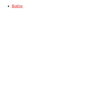
Войти