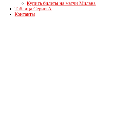
Купить билеты на матчи Милана
Таблица Серии А
Контакты