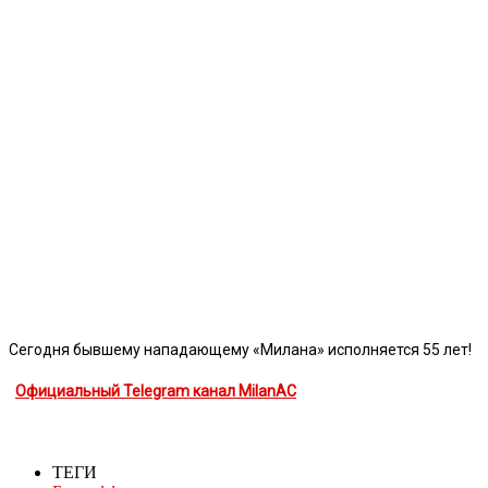
Сегодня бывшему нападающему «Милана» исполняется 55 лет!
Официальный Telegram канал MilanAC
ТЕГИ