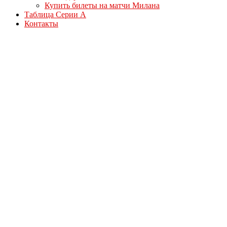
Купить билеты на матчи Милана
Таблица Серии А
Контакты