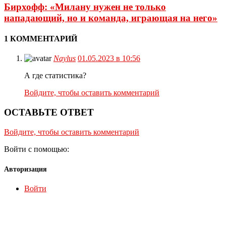
Бирхофф: «Милану нужен не только
нападающий, но и команда, играющая на него»
1 КОММЕНТАРИЙ
Naylus
01.05.2023 в 10:56
А где статистика?
Войдите, чтобы оставить комментарий
ОСТАВЬТЕ ОТВЕТ
Войдите, чтобы оставить комментарий
Войти с помощью:
Авторизация
Войти