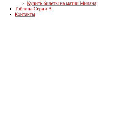
Купить билеты на матчи Милана
Таблица Серии А
Контакты