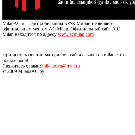
MilanAC.ru - сайт болельщиков ФК Милан не является
официальным местом AC Milan. Официальный сайт A.C.
Milan находится по адресу
www.acmilan.com
При использовании материалов сайта ссылка на milanac.ru
обязательна!
Свяжитесь с нами:
milanac.ru@mail.ru
© 2009 MilanaAC.ру