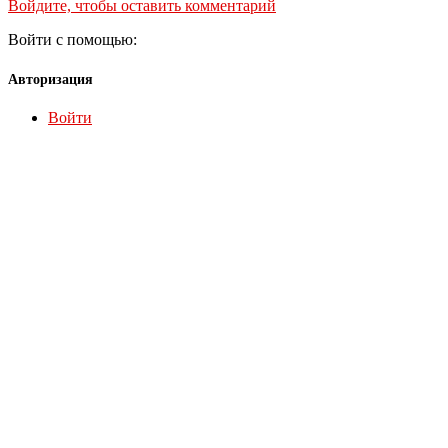
Войдите, чтобы оставить комментарий
Войти с помощью:
Авторизация
Войти