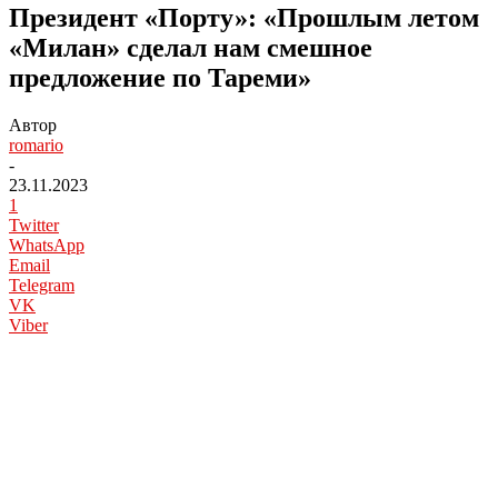
Президент «Порту»: «Прошлым летом
«Милан» сделал нам смешное
предложение по Тареми»
Автор
romario
-
23.11.2023
1
Twitter
WhatsApp
Email
Telegram
VK
Viber