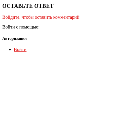
ОСТАВЬТЕ ОТВЕТ
Войдите, чтобы оставить комментарий
Войти с помощью:
Авторизация
Войти