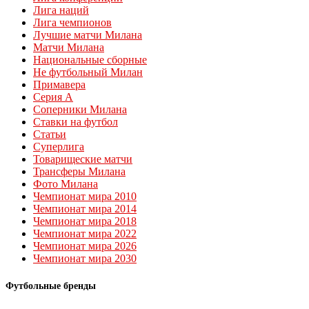
Лига наций
Лига чемпионов
Лучшие матчи Милана
Матчи Милана
Национальные сборные
Не футбольный Милан
Примавера
Серия А
Соперники Милана
Ставки на футбол
Статьи
Суперлига
Товарищеские матчи
Трансферы Милана
Фото Милана
Чемпионат мира 2010
Чемпионат мира 2014
Чемпионат мира 2018
Чемпионат мира 2022
Чемпионат мира 2026
Чемпионат мира 2030
Футбольные бренды