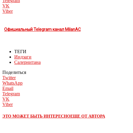
Telegram
VK
Viber
Официальный Telegram канал MilanAC
ТЕГИ
Индзаги
Салернитана
Поделиться
Twitter
WhatsApp
Email
Telegram
VK
Viber
ЭТО МОЖЕТ БЫТЬ ИНТЕРЕСНО
ЕЩЕ ОТ АВТОРА