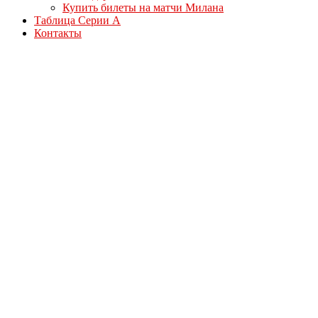
Купить билеты на матчи Милана
Таблица Серии А
Контакты