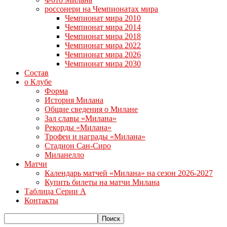
россонери на Чемпионатах мира
Чемпионат мира 2010
Чемпионат мира 2014
Чемпионат мира 2018
Чемпионат мира 2022
Чемпионат мира 2026
Чемпионат мира 2030
Состав
о Клубе
Форма
История Милана
Общие сведения о Милане
Зал славы «Милана»
Рекорды «Милана»
Трофеи и награды «Милана»
Стадион Сан-Сиро
Миланелло
Матчи
Календарь матчей «Милана» на сезон 2026-2027
Купить билеты на матчи Милана
Таблица Серии А
Контакты