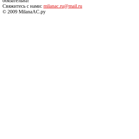
обязательна!
Свяжитесь с нами:
milanac.ru@mail.ru
© 2009 MilanaAC.ру