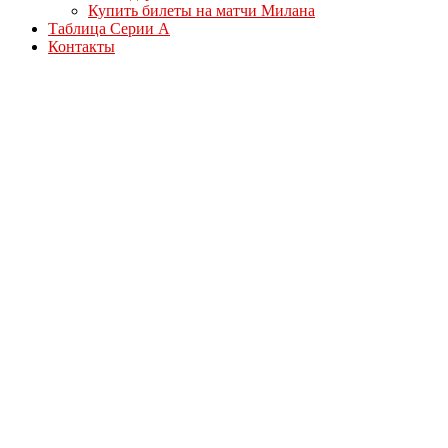
Купить билеты на матчи Милана
Таблица Серии А
Контакты