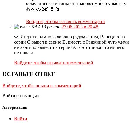
объединиться и тогда они завоют много ушастых
👍💪👏😂😂😂😂
Войдите, чтобы оставить комментарий
KAZ 13 регион
27.06.2023 в 20:48
Ф. Индзаги намного хорошо рядом с ним, Венецию из
серий С вывел в серию В, вместе с Реджиной чуть удачи
не хватило вывести в серию А, а этот пока что ничего
не показал
Войдите, чтобы оставить комментарий
ОСТАВЬТЕ ОТВЕТ
Войдите, чтобы оставить комментарий
Войти с помощью:
Авторизация
Войти