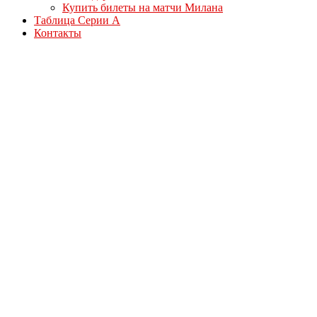
Купить билеты на матчи Милана
Таблица Серии А
Контакты