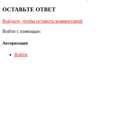
ОСТАВЬТЕ ОТВЕТ
Войдите, чтобы оставить комментарий
Войти с помощью:
Авторизация
Войти