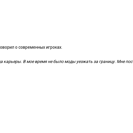
оворил о современных игроках.
 карьеры. В мое время не было моды уезжать за границу. Мне пос