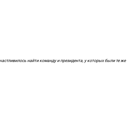
частливилось найти команду и президента, у которых были те же