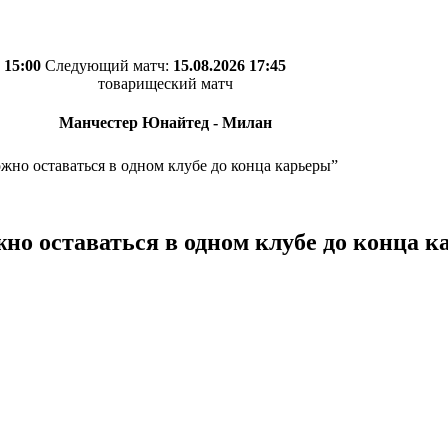
 15:00
Следующий матч:
15.08.2026 17:45
товарищеский матч
Манчестер Юнайтед - Милан
но оставаться в одном клубе до конца карьеры”
о оставаться в одном клубе до конца к