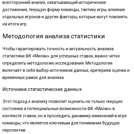
всесторонний анализ, охватывающий исторические
достижения, текущую форму команды, тактику игры, влияние
отдельных игроков и другие факторы, которые могут повлиять
на итоги игр.
Методология анализа статистики
Чтобы гарантировать точность и актуальность анализа
статистики ФК «Милан» для успешных ставок, важно чётко
определить методологию исследования. Методология
включает в себя выбор источников данных, критериев оценки и
временных рамок для анализа.
Источники статистических данных
Этот подход к анализу позволит оценить не только текущее
состояние и потенциальные возможности ФК «Милан» в
контексте ставок, но и проследить динамику изменений в игре
команды, что является ключевым для понимания будущих
перспектив.