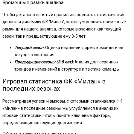
Временные рамки анализа
Чтобы детально понять и правильно оценить статистические
данные и динамику ФК ‘Милан’, важно установить временные
рамки для нашего анализа, которые включают как текущий
сезон, так и предшествующие ему 3-5 лет
Текущий сезон:
Оценка недавней формы команды и её
текущего состояния.
Предыдущие сезоны (3-5 лет):
Анализ долгосрочных
трендов и изменений в структуре и тактике команды.
Игровая статистика ФК «Милан» в
последних сезонах
Рассматривая успехи и вызовы, с которыми сталкивался ФК
«Милан» в последние сезоны, мы углубляемся в анализ их
игровой статистики, чтобы понять ключевые факторы,
определяющие их текущие достижения.