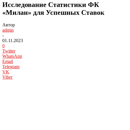
Исследование Статистики ФК
«Милан» для Успешных Ставок
Автор
admin
-
01.11.2023
0
Twitter
WhatsApp
Email
Telegram
VK
Viber