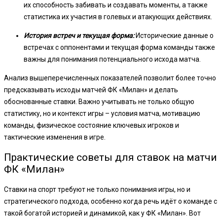
их способность забивать и создавать моменты, а также
статистика их участия в голевых и атакующих действиях.
История встреч и текущая форма:
Исторические данные о
встречах с оппонентами и текущая форма команды также
важны для понимания потенциального исхода матча.
Анализ вышеперечисленных показателей позволит более точно
предсказывать исходы матчей ФК «Милан» и делать
обоснованные ставки. Важно учитывать не только общую
статистику, но и контекст игры – условия матча, мотивацию
команды, физическое состояние ключевых игроков и
тактические изменения в игре.
Практические советы для ставок на матчи
ФК «Милан»
Ставки на спорт требуют не только понимания игры, но и
стратегического подхода, особенно когда речь идёт о команде с
такой богатой историей и динамикой, как у ФК «Милан». Вот