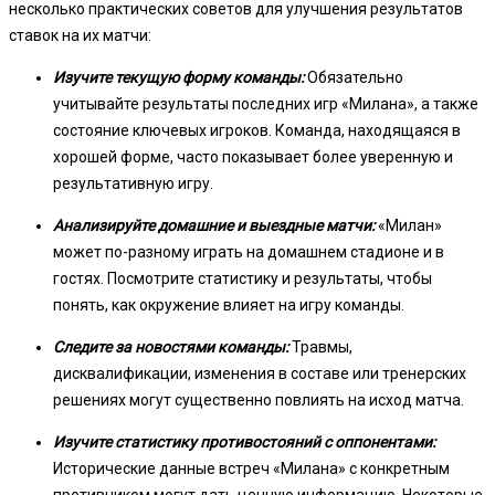
несколько практических советов для улучшения результатов
ставок на их матчи:
Изучите текущую форму команды:
Обязательно
учитывайте результаты последних игр «Милана», а также
состояние ключевых игроков. Команда, находящаяся в
хорошей форме, часто показывает более уверенную и
результативную игру.
Анализируйте домашние и выездные матчи:
«Милан»
может по-разному играть на домашнем стадионе и в
гостях. Посмотрите статистику и результаты, чтобы
понять, как окружение влияет на игру команды.
Следите за новостями команды:
Травмы,
дисквалификации, изменения в составе или тренерских
решениях могут существенно повлиять на исход матча.
Изучите статистику противостояний с оппонентами:
Исторические данные встреч «Милана» с конкретным