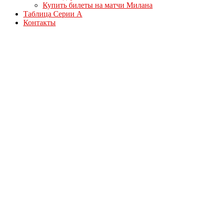
Купить билеты на матчи Милана
Таблица Серии А
Контакты