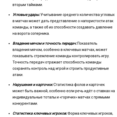
вторым таймами.
Угловые удары:
Учитывание среднего количества угловых
в матчах может дать представление о напористости атак
команды, а также об их способности создавать давление
на ворота соперника.
Владение мячом и точность передач:
Показатель
владения мячом, особенно в ключевых матчах, может
показывать стремление команды контролировать игру.
Точность передач отражает способность команды
сохранять контроль над игрой и строить продуктивные
атаки.
Нарушения и карточки:
Статистика фолов и карточек
может быть важной, особенно если речь идёт о ставках на
индивидуальные тоталы и «горячих» матчах с прямыми
конкурентами.
Статистика ключевых игроков:
Форма ключевых игроков,