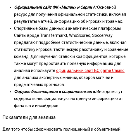
Официальный сайт ФК «Милан» и Серии А:
Основной
ресурс для получения официальной статистики, включая
результаты матчей, информацию об игроках и травмах.
Спортивные базы данных и аналитические платформы:
Сайты вроде Transfermarkt, WhoScored, Soccerway
предлагают подробные статистические данные, включая
статистику игроков, тактическую расстановку и сравнение
команд. Для изучения ставок и коэффициентов, которые
также могут предоставить полезную информацию для
анализа используйте
официальный сайт BC.game Casino
для анализа экспертных мнений, обзоров матчей и
предматчевых прогнозов.
Форумы болельщиков и социальные сети:
Иногда могут
содержать неофициальную, но ценную информацию от
фанатов и инсайдеров.
Показатели для анализа
Для того чтобы сформировать полноценный и объективный