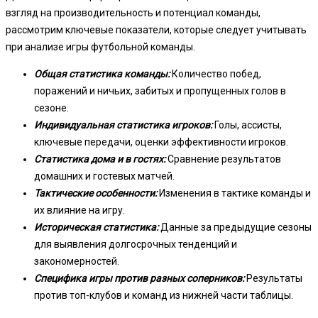
взгляд на производительность и потенциал команды,
рассмотрим ключевые показатели, которые следует учитывать
при анализе игры футбольной команды.
Общая статистика команды:
Количество побед,
поражений и ничьих, забитых и пропущенных голов в
сезоне.
Индивидуальная статистика игроков:
Голы, ассисты,
ключевые передачи, оценки эффективности игроков.
Статистика дома и в гостях:
Сравнение результатов
домашних и гостевых матчей.
Тактические особенности:
Изменения в тактике команды и
их влияние на игру.
Историческая статистика:
Данные за предыдущие сезоны
для выявления долгосрочных тенденций и
закономерностей.
Специфика игры против разных соперников:
Результаты
против топ-клубов и команд из нижней части таблицы.