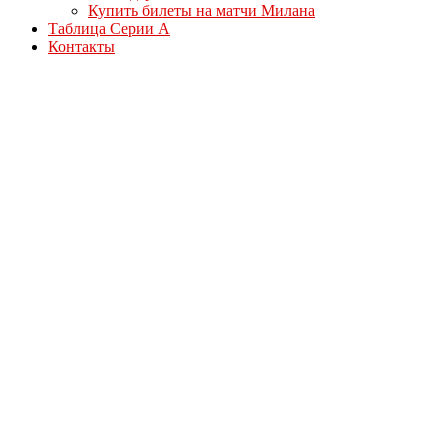
Купить билеты на матчи Милана
Таблица Серии А
Контакты