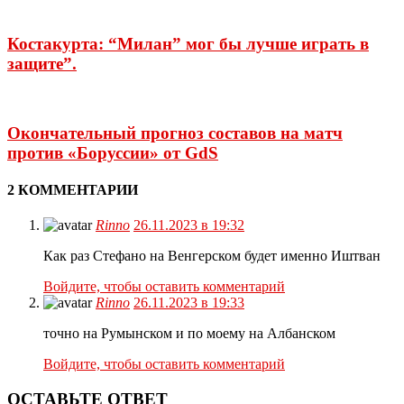
Костакурта: “Милан” мог бы лучше играть в
защите”.
Окончательный прогноз составов на матч
против «Боруссии» от GdS
2 КОММЕНТАРИИ
Rinno
26.11.2023 в 19:32
Как раз Стефано на Венгерском будет именно Иштван
Войдите, чтобы оставить комментарий
Rinno
26.11.2023 в 19:33
точно на Румынском и по моему на Албанском
Войдите, чтобы оставить комментарий
ОСТАВЬТЕ ОТВЕТ