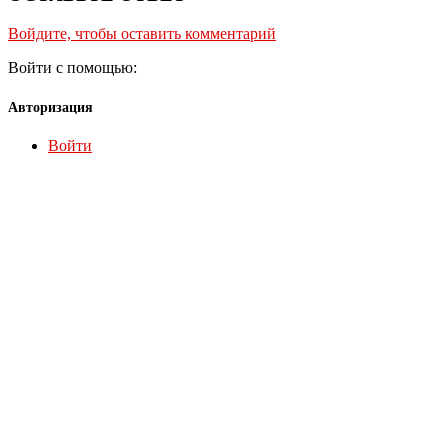
Войдите, чтобы оставить комментарий
Войти с помощью:
Авторизация
Войти