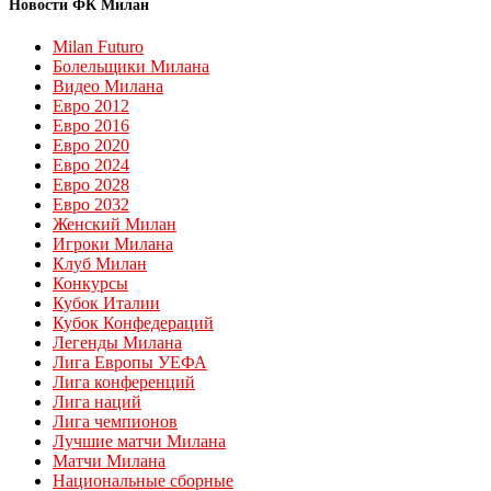
Новости ФК Милан
Milan Futuro
Болельщики Милана
Видео Милана
Евро 2012
Евро 2016
Евро 2020
Евро 2024
Евро 2028
Евро 2032
Женский Милан
Игроки Милана
Клуб Милан
Конкурсы
Кубок Италии
Кубок Конфедераций
Легенды Милана
Лига Европы УЕФА
Лига конференций
Лига наций
Лига чемпионов
Лучшие матчи Милана
Матчи Милана
Национальные сборные