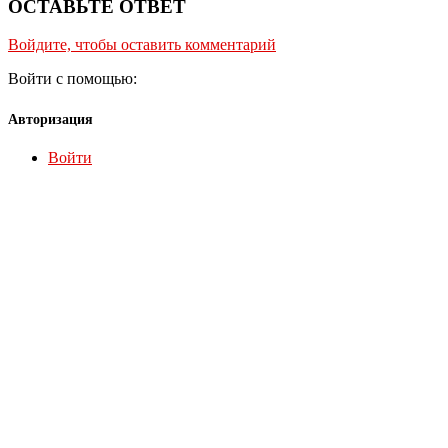
ОСТАВЬТЕ ОТВЕТ
Войдите, чтобы оставить комментарий
Войти с помощью:
Авторизация
Войти