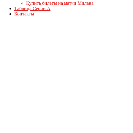
Купить билеты на матчи Милана
Таблица Серии А
Контакты