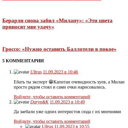
Берарди снова забил «Милану»: «Эти цвета
приносят мне удачу»
Гроссо: «Нужно оставить Баллотели в покое»
5 КОММЕНТАРИИ
Ultras
11.09.2023 в 10:46
Ебать ты эксперт 😁Капитан очевидность хуев, а Милан
просто рядом стоял и сами очки нарисовались.
Войдите, чтобы оставить комментарий
Daryn&K
11.09.2023 в 10:49
Да заебали уже одних интеристов сюда с их мнениями
Войдите, чтобы оставить комментарий
Ultras
11.09.2023 в 10:55