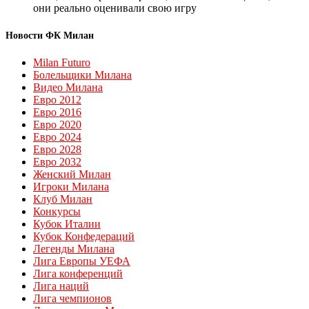
они реально оценивали свою игру
Новости ФК Милан
Milan Futuro
Болельщики Милана
Видео Милана
Евро 2012
Евро 2016
Евро 2020
Евро 2024
Евро 2028
Евро 2032
Женский Милан
Игроки Милана
Клуб Милан
Конкурсы
Кубок Италии
Кубок Конфедераций
Легенды Милана
Лига Европы УЕФА
Лига конференций
Лига наций
Лига чемпионов