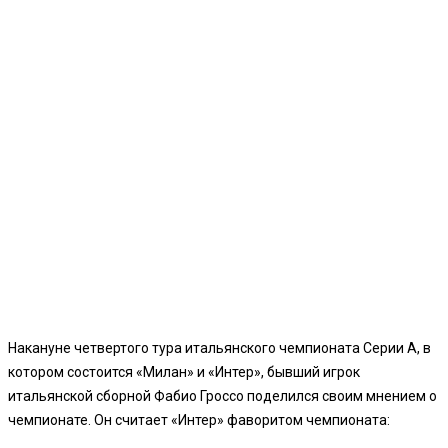
Накануне четвертого тура итальянского чемпионата Серии А, в
котором состоится «Милан» и «Интер», бывший игрок
итальянской сборной Фабио Гроссо поделился своим мнением о
чемпионате. Он считает «Интер» фаворитом чемпионата: