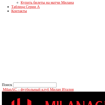
Купить билеты на матчи Милана
Таблица Серии А
Контакты
Поиск
MilanAC – футбольный клуб Милан Италия