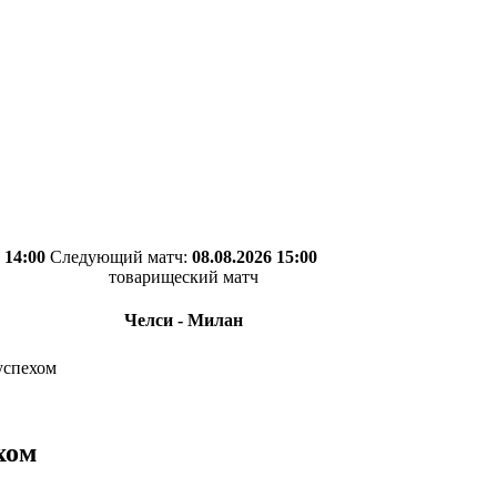
 14:00
Следующий матч:
08.08.2026 15:00
товарищеский матч
Челси - Милан
успехом
хом