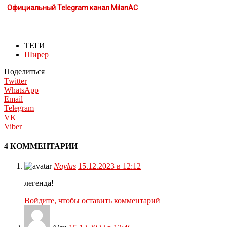
Официальный Telegram канал MilanAC
ТЕГИ
Ширер
Поделиться
Twitter
WhatsApp
Email
Telegram
VK
Viber
4 КОММЕНТАРИИ
Naylus
15.12.2023 в 12:12
легенда!
Войдите, чтобы оставить комментарий