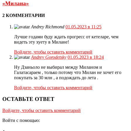
«Милана»
2 КОММЕНТАРИИ
Andrey Richmond
01.05.2023 в 11:25
Лучше годами буду ждать прогресс от кетеларе, чем
видеть эту хуету в Милане!
Войдите, чтобы оставить комментарий
Andrey Gorodetsky
01.05.2023 в 18:24
Ну Дзаньоло не выбирал между Миланом и
Галатасараем , только потому что Милан не хочет его
покупать за 30 млн , а подождать до лета .
Войдите, чтобы оставить комментарий
ОСТАВЬТЕ ОТВЕТ
Войдите, чтобы оставить комментарий
Войти с помощью: