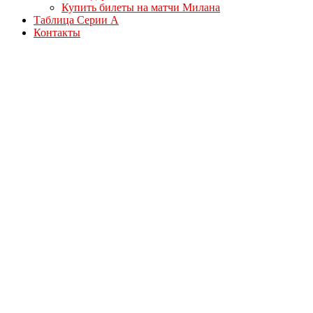
Купить билеты на матчи Милана
Таблица Серии А
Контакты