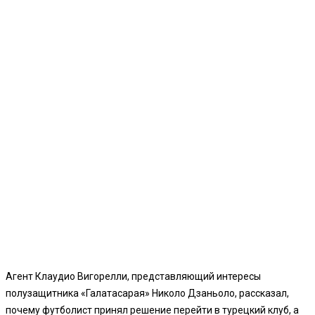
Агент Клаудио Вигорелли, представляющий интересы
полузащитника «Галатасарая» Николо Дзаньоло, рассказал,
почему футболист принял решение перейти в турецкий клуб, а