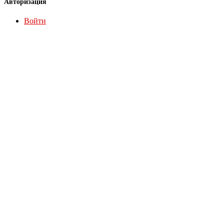
Авторизация
Войти