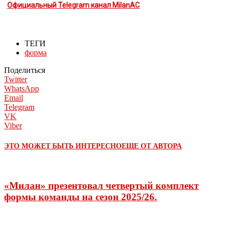
Официальный Telegram канал MilanAC
ТЕГИ
форма
Поделиться
Twitter
WhatsApp
Email
Telegram
VK
Viber
ЭТО МОЖЕТ БЫТЬ ИНТЕРЕСНО
ЕЩЕ ОТ АВТОРА
«Милан» презентовал четвертый комплект
формы команды на сезон 2025/26.