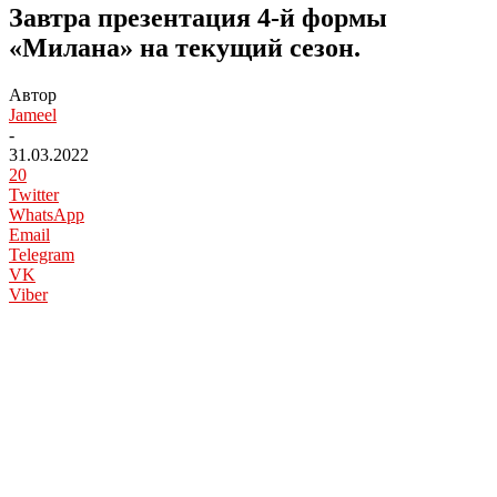
Завтра презентация 4-й формы
«Милана» на текущий сезон.
Автор
Jameel
-
31.03.2022
20
Twitter
WhatsApp
Email
Telegram
VK
Viber