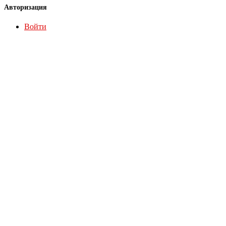
Авторизация
Войти