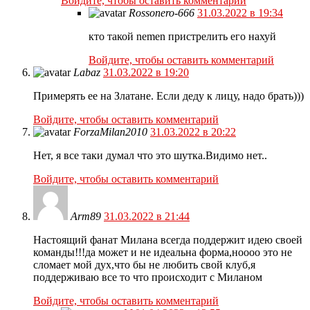
Войдите, чтобы оставить комментарий
Rossonero-666
31.03.2022 в 19:34
кто такой nemen пристрелить его нахуй
Войдите, чтобы оставить комментарий
Labaz
31.03.2022 в 19:20
Примерять ее на Златане. Если деду к лицу, надо брать)))
Войдите, чтобы оставить комментарий
ForzaMilan2010
31.03.2022 в 20:22
Нет, я все таки думал что это шутка.Видимо нет..
Войдите, чтобы оставить комментарий
Arm89
31.03.2022 в 21:44
Настоящий фанат Милана всегда поддержит идею своей
команды!!!да может и не идеальна форма,ноооо это не
сломает мой дух,что бы не любить свой клуб,я
поддерживаю все то что происходит с Миланом
Войдите, чтобы оставить комментарий