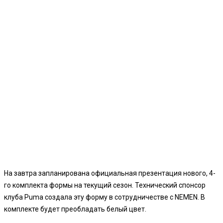
На завтра запланирована официальная презентация нового, 4-
го комплекта формы на текущий сезон. Технический спонсор
клуба Puma создала эту форму в сотрудничестве с NEMEN. В
комплекте будет преобладать белый цвет.