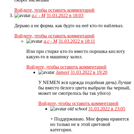
Войдите, чтобы оставить комментарий
а.с - М
31.03.2022 в 18:03
Дерьмо а не форма. как будто на неё кто-то наблевал.
Войдите, чтобы оставить комментарий
а.с - М
31.03.2022 в 18:11
Или при стирке кто-то вместо порошка кислоту
какую-то в машинку залил.
Войдите, чтобы оставить комментарий
Jameel
31.03.2022 в 19:20
У NEMEN вся одежда подобная дичь) Лучше
бы вместо белого цвета выбрали бы черный,
может не смотрелось бы так убого)
Войдите, чтобы оставить комментарий
old school
31.03.2022 в 23:05
+ Поддерживаю. Мне форма нравится
но только не в этой цветовой
категории.