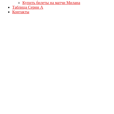
Купить билеты на матчи Милана
Таблица Серии А
Контакты