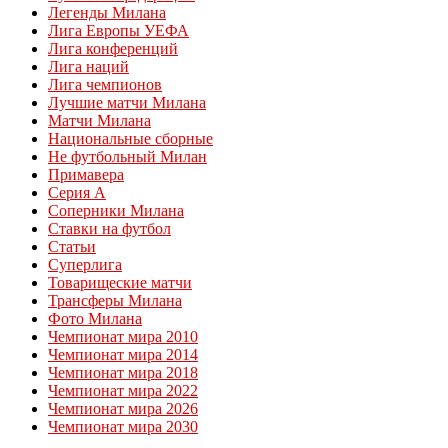
Легенды Милана
Лига Европы УЕФА
Лига конференций
Лига наций
Лига чемпионов
Лучшие матчи Милана
Матчи Милана
Национальные сборные
Не футбольный Милан
Примавера
Серия А
Соперники Милана
Ставки на футбол
Статьи
Суперлига
Товарищеские матчи
Трансферы Милана
Фото Милана
Чемпионат мира 2010
Чемпионат мира 2014
Чемпионат мира 2018
Чемпионат мира 2022
Чемпионат мира 2026
Чемпионат мира 2030