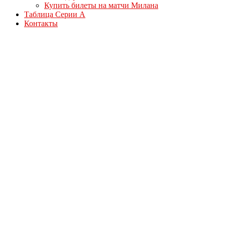
Купить билеты на матчи Милана
Таблица Серии А
Контакты