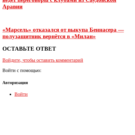
Аравии
«Марсель» отказался от выкупа Беннасера —
полузащитник вернётся в «Милан»
ОСТАВЬТЕ ОТВЕТ
Войдите, чтобы оставить комментарий
Войти с помощью:
Авторизация
Войти