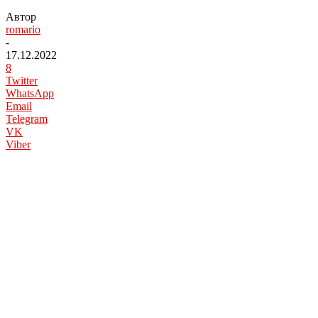
Автор
romario
-
17.12.2022
8
Twitter
WhatsApp
Email
Telegram
VK
Viber