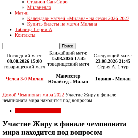
Стадион Сан-Сиро
Миланелло
Матчи
Календарь матчей «Милана» на сезон 2026-2027
Купить билеты на матчи Милана
Таблица Серии А
Контакты
Ближайший матч:
Последний матч:
Следующий матч:
15.08.2026 17:45
08.08.2026 15:00
23.08.2026 21:45
товарищеский матч
товарищеский матч
Серия А, 1 тур
Манчестер
Челси 3-0 Милан
Торино - Милан
Юнайтед - Милан
Домой
Чемпионат мира 2022
Участие Жиру в финале
чемпионата мира находится под вопросом
Чемпионат мира 2022
Участие Жиру в финале чемпионата
мира находится под вопросом