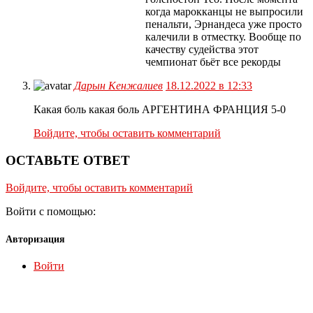
когда марокканцы не выпросили
пенальти, Эрнандеса уже просто
калечили в отместку. Вообще по
качеству судейства этот
чемпионат бьëт все рекорды
Дарын Кенжалиев
18.12.2022 в 12:33
Какая боль какая боль АРГЕНТИНА ФРАНЦИЯ 5-0
Войдите, чтобы оставить комментарий
ОСТАВЬТЕ ОТВЕТ
Войдите, чтобы оставить комментарий
Войти с помощью:
Авторизация
Войти