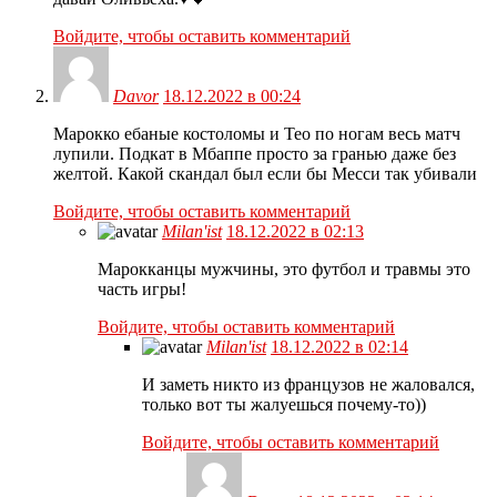
Войдите, чтобы оставить комментарий
Davor
18.12.2022 в 00:24
Марокко ебаные костоломы и Тео по ногам весь матч
лупили. Подкат в Мбаппе просто за гранью даже без
желтой. Какой скандал был если бы Месси так убивали
Войдите, чтобы оставить комментарий
Milan'ist
18.12.2022 в 02:13
Марокканцы мужчины, это футбол и травмы это
часть игры!
Войдите, чтобы оставить комментарий
Milan'ist
18.12.2022 в 02:14
И заметь никто из французов не жаловался,
только вот ты жалуешься почему-то))
Войдите, чтобы оставить комментарий