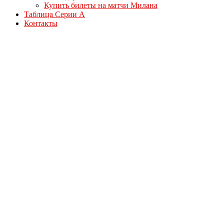
Купить билеты на матчи Милана
Таблица Серии А
Контакты