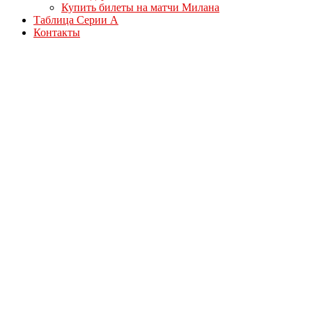
Купить билеты на матчи Милана
Таблица Серии А
Контакты