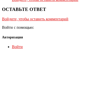
ОСТАВЬТЕ ОТВЕТ
Войдите, чтобы оставить комментарий
Войти с помощью:
Авторизация
Войти