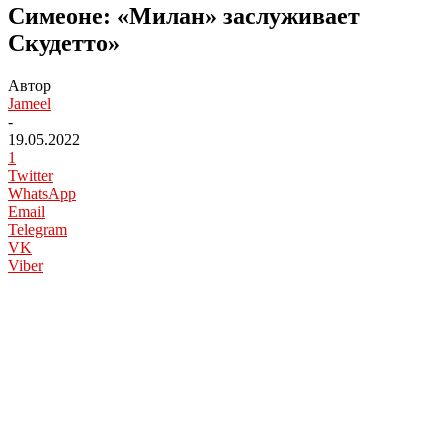
Симеоне: «Милан» заслуживает
Скудетто»
Автор
Jameel
-
19.05.2022
1
Twitter
WhatsApp
Email
Telegram
VK
Viber