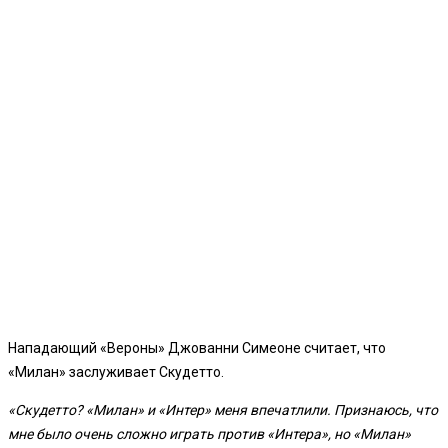
Нападающий «Вероны» Джованни Симеоне считает, что
«Милан» заслуживает Скудетто.
«Скудетто? «Милан» и «Интер» меня впечатлили. Признаюсь, что
мне было очень сложно играть против «Интера», но «Милан»