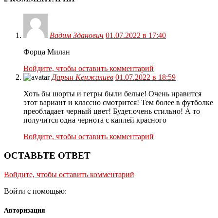
Вадим Зданович
01.07.2022 в 17:40
Форца Милан
Войдите, чтобы оставить комментарий
Дарын Кенжалиев
01.07.2022 в 18:59
Хоть бы шорты и гетры были белые! Очень нравится
этот вариант и классно смотрится! Тем более в футболке
преобладает черный цвет! Будет.очень стильно! А то
получится одна чернота с каплей красного
Войдите, чтобы оставить комментарий
ОСТАВЬТЕ ОТВЕТ
Войдите, чтобы оставить комментарий
Войти с помощью:
Авторизация