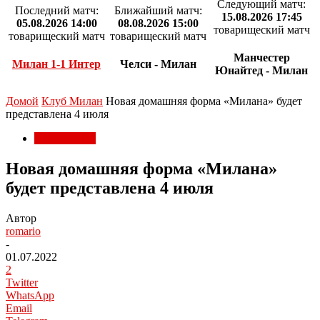
Следующий матч:
Последний матч:
Ближайший матч:
15.08.2026 17:45
05.08.2026 14:00
08.08.2026 15:00
товарищеский матч
товарищеский матч
товарищеский матч
Манчестер
Милан 1-1 Интер
Челси - Милан
Юнайтед - Милан
Домой
Клуб Милан
Новая домашняя форма «Милана» будет
представлена 4 июля
Клуб Милан
Новая домашняя форма «Милана»
будет представлена 4 июля
Автор
romario
-
01.07.2022
2
Twitter
WhatsApp
Email