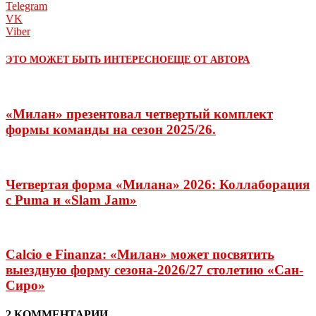
Telegram
VK
Viber
ЭТО МОЖЕТ БЫТЬ ИНТЕРЕСНО
ЕЩЕ ОТ АВТОРА
«Милан» презентовал четвертый комплект
формы команды на сезон 2025/26.
Четвертая форма «Милана» 2026: Коллаборация
с Puma и «Slam Jam»
Calcio e Finanza: «Милан» может посвятить
выездную форму сезона-2026/27 столетию «Сан-
Сиро»
2 КОММЕНТАРИИ