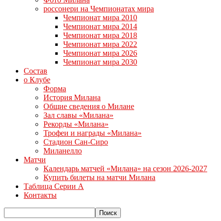
россонери на Чемпионатах мира
Чемпионат мира 2010
Чемпионат мира 2014
Чемпионат мира 2018
Чемпионат мира 2022
Чемпионат мира 2026
Чемпионат мира 2030
Состав
о Клубе
Форма
История Милана
Общие сведения о Милане
Зал славы «Милана»
Рекорды «Милана»
Трофеи и награды «Милана»
Стадион Сан-Сиро
Миланелло
Матчи
Календарь матчей «Милана» на сезон 2026-2027
Купить билеты на матчи Милана
Таблица Серии А
Контакты