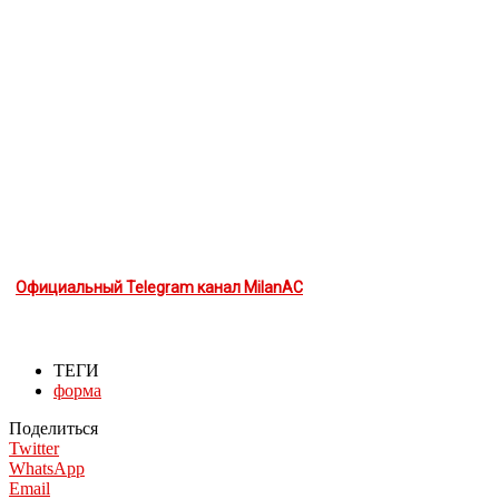
Официальный Telegram канал MilanAC
ТЕГИ
форма
Поделиться
Twitter
WhatsApp
Email