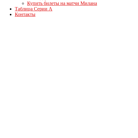
Купить билеты на матчи Милана
Таблица Серии А
Контакты