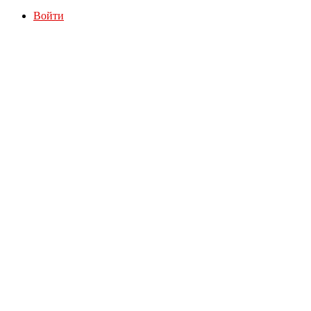
Войти