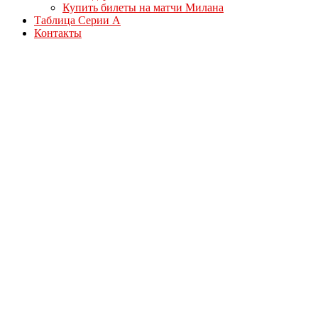
Купить билеты на матчи Милана
Таблица Серии А
Контакты