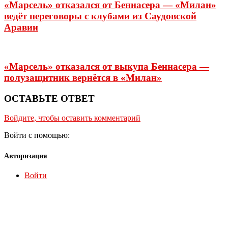
«Марсель» отказался от Беннасера — «Милан»
ведёт переговоры с клубами из Саудовской
Аравии
«Марсель» отказался от выкупа Беннасера —
полузащитник вернётся в «Милан»
ОСТАВЬТЕ ОТВЕТ
Войдите, чтобы оставить комментарий
Войти с помощью:
Авторизация
Войти