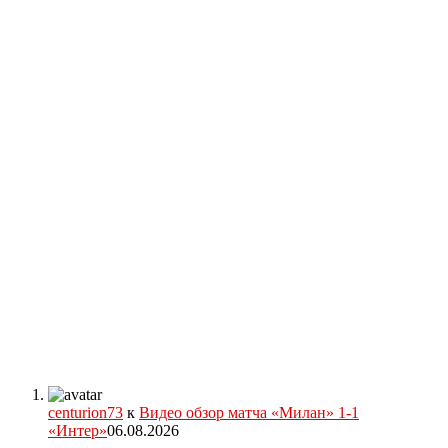
centurion73
к
Видео обзор матча «Милан» 1-1
«Интер»
06.08.2026