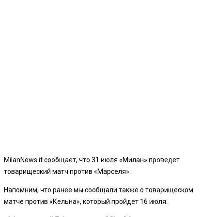
MilanNews.it сообщает, что 31 июля «Милан» проведет
товарищеский матч против «Марселя».
Напомним, что ранее мы сообщали также о товарищеском
матче против «Кельна», который пройдет 16 июля.