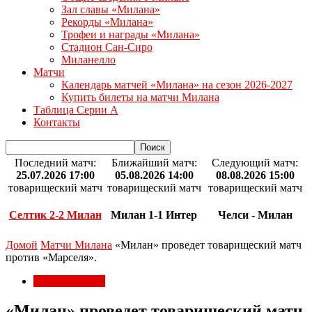
Зал славы «Милана»
Рекорды «Милана»
Трофеи и награды «Милана»
Стадион Сан-Сиро
Миланелло
Матчи
Календарь матчей «Милана» на сезон 2026-2027
Купить билеты на матчи Милана
Таблица Серии А
Контакты
Последний матч:
Ближайший матч:
Следующий матч:
25.07.2026 17:00
05.08.2026 14:00
08.08.2026 15:00
товарищеский матч
товарищеский матч
товарищеский матч
Селтик 2-2 Милан
Милан 1-1 Интер
Челси - Милан
Домой
Матчи Милана
«Милан» проведет товарищеский матч
против «Марселя».
Матчи Милана
«Милан» проведет товарищеский матч