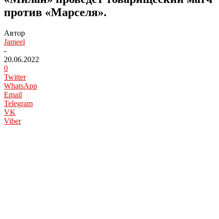
против «Марселя».
Автор
Jameel
-
20.06.2022
0
Twitter
WhatsApp
Email
Telegram
VK
Viber