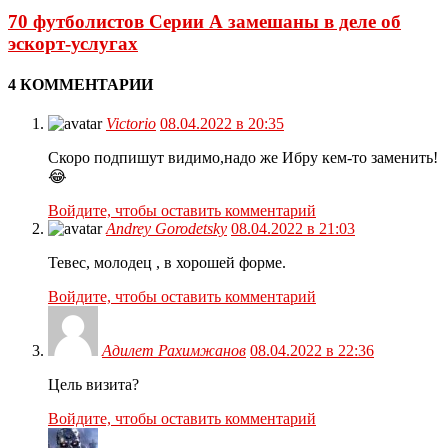
70 футболистов Серии А замешаны в деле об
эскорт-услугах
4 КОММЕНТАРИИ
Victorio
08.04.2022 в 20:35
Скоро подпишут видимо,надо же Ибру кем-то заменить!
😂
Войдите, чтобы оставить комментарий
Andrey Gorodetsky
08.04.2022 в 21:03
Тевес, молодец , в хорошей форме.
Войдите, чтобы оставить комментарий
Адилет Рахимжанов
08.04.2022 в 22:36
Цель визита?
Войдите, чтобы оставить комментарий