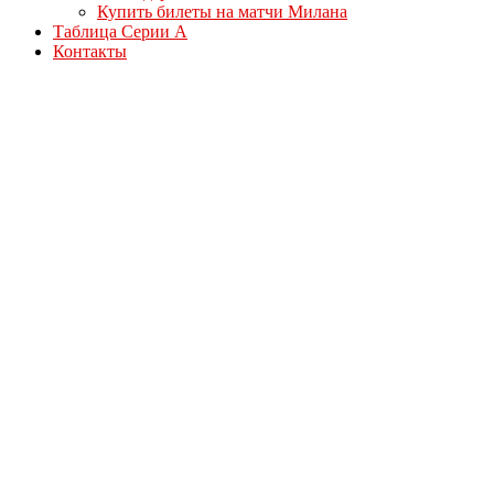
Купить билеты на матчи Милана
Таблица Серии А
Контакты