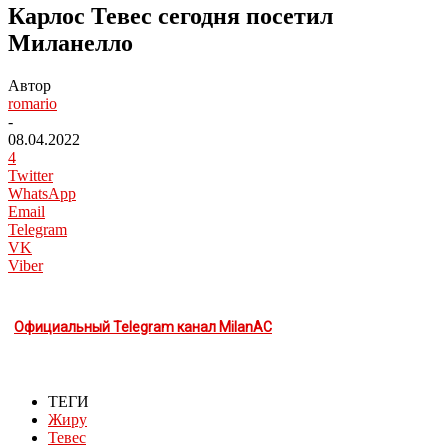
Карлос Тевес сегодня посетил
Миланелло
Автор
romario
-
08.04.2022
4
Twitter
WhatsApp
Email
Telegram
VK
Viber
Официальный Telegram канал MilanAC
ТЕГИ
Жиру
Тевес