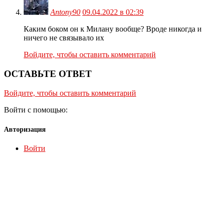
Antony90
09.04.2022 в 02:39
Каким боком он к Милану вообще? Вроде никогда и
ничего не связывало их
Войдите, чтобы оставить комментарий
ОСТАВЬТЕ ОТВЕТ
Войдите, чтобы оставить комментарий
Войти с помощью:
Авторизация
Войти