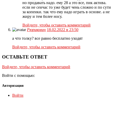
но продавать надо. ему 28 а это все, пик актива.
если не сеичас то уже будет чень сложно и по сути
за копеики. так что ему надо играть в основе. а не
жиру и тем более носу.
Войдите, чтобы оставить комментарий
Рюрикович
18.02.2022 в 23:50
а что толку? все равно бесплатно уходят
Войдите, чтобы оставить комментарий
ОСТАВЬТЕ ОТВЕТ
Войдите, чтобы оставить комментарий
Войти с помощью:
Авторизация
Войти