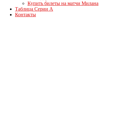
Купить билеты на матчи Милана
Таблица Серии А
Контакты