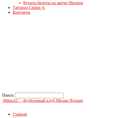
Купить билеты на матчи Милана
Таблица Серии А
Контакты
Поиск
MilanAC – футбольный клуб Милан Италия
Главная