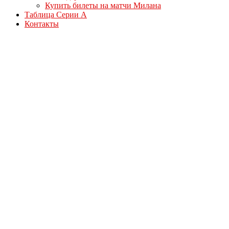
Купить билеты на матчи Милана
Таблица Серии А
Контакты