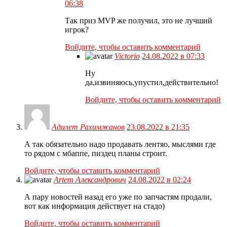
06:38
Так приз MVP же получил, это не лучший
игрок?
Войдите, чтобы оставить комментарий
Victorio
24.08.2022 в 07:33
Ну
да,извиняюсь,упустил,действительно!
Войдите, чтобы оставить комментарий
Адилет Рахимжанов
23.08.2022 в 21:35
А так обязательно надо продавать лентяо, мыслями где
то рядом с мбаппе, пиздец планы строит.
Войдите, чтобы оставить комментарий
Artem Александрович
24.08.2022 в 02:24
А пару новостей назад его уже по запчастям продали,
вот как информация действует на стадо)
Войдите, чтобы оставить комментарий