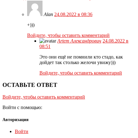
Alan
24.08.2022 в 08:36
+)))
Войдите, чтобы оставить комментарий
Artem Александрович
24.08.2022 в
08:51
Это они ещё не помнили кто стадо, как
дойдет так столько желочи увижу)))
Войдите, чтобы оставить комментарий
ОСТАВЬТЕ ОТВЕТ
Войдите, чтобы оставить комментарий
Войти с помощью:
Авторизация
Войти