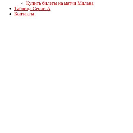
Купить билеты на матчи Милана
Таблица Серии А
Контакты