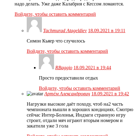
надо делать. Уже даже Калабрия с Кессом ломаются.
Войдите, чтобы оставить комментарий
Tachmurad Atageldiev
18.09.2021 в 19:11
Симон Кьяер что случилось
Войдите, чтобы оставить комментарий
RBaggio
18.09.2021 в 19:44
Просто предоставили отдых
Войдите, чтобы оставить комментарий
Артём Александрович
18.09.2021 в 19:42
Нагрузки высокие даёт походу, чтоб на2 часть
чемпионата вышли в хороших кондициях. Смотрю
сейчас Интер-Болонья, Индзаги странную игру
строит, отдали мяч играют вторым номером и
закатили уже 3 гола