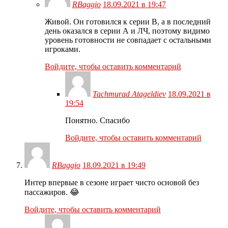
RBaggio
18.09.2021 в 19:47
Живой. Он готовился к серии В, а в последний
день оказался в серии А и ЛЧ, поэтому видимо
уровень готовности не совпадает с остальными
игроками.
Войдите, чтобы оставить комментарий
Tachmurad Atageldiev
18.09.2021 в
19:54
Понятно. Спасибо
Войдите, чтобы оставить комментарий
RBaggio
18.09.2021 в 19:49
Интер впервые в сезоне играет чисто основой без
пассажиров. 😂
Войдите, чтобы оставить комментарий