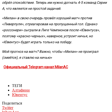
обрёл спокойствие. Теперь им нужно догнать 4-5 команд Серии
А, что является не простой задачей.
«Милан» в свою очередь провёл хороший матч против
«Ливерпуля», отреагировав на пропущенный гол. Однако
«россонери» сыграли в Лиге Чемпионов после «Ювентуса»,
поэтому «красно-черных», наверное, устроит ничья, но
«Ювентус» будет играть только на победу.
Мой прогноз на матч? Важно, чтобы «Милан» не проиграл
(смеётся), я ставлю на ничью»
Официальный Telegram канал MilanAC
ТЕГИ
Алтафини
Ювентус
Поделиться
Twitter