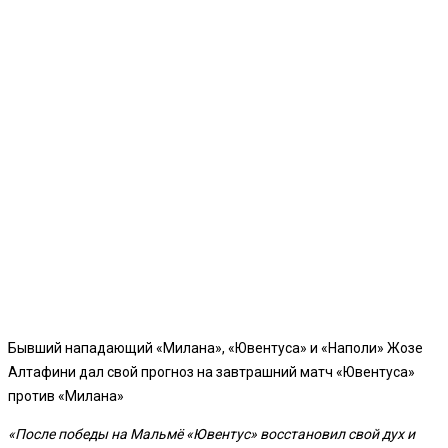
Бывший нападающий «Милана», «Ювентуса» и «Наполи» Жозе
Алтафини дал свой прогноз на завтрашний матч «Ювентуса»
против «Милана»
«После победы на Мальмё «Ювентус» восстановил свой дух и