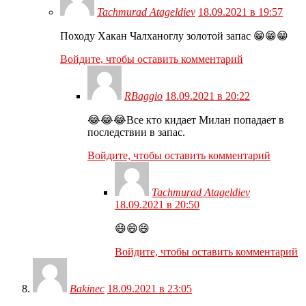
Tachmurad Atageldiev
18.09.2021 в 19:57
Походу Хакан Чалханоглу золотой запас 😁😁😁
Войдите, чтобы оставить комментарий
RBaggio
18.09.2021 в 20:22
😂😂😂Все кто кидает Милан попадает в
последствии в запас.
Войдите, чтобы оставить комментарий
Tachmurad Atageldiev
18.09.2021 в 20:50
😄😄😄
Войдите, чтобы оставить комментарий
Bakinec
18.09.2021 в 23:05