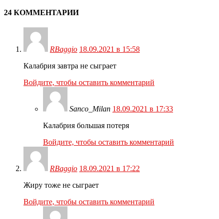
24 КОММЕНТАРИИ
RBaggio
18.09.2021 в 15:58
Калабрия завтра не сыграет
Войдите, чтобы оставить комментарий
Sanco_Milan
18.09.2021 в 17:33
Калабрия большая потеря
Войдите, чтобы оставить комментарий
RBaggio
18.09.2021 в 17:22
Жиру тоже не сыграет
Войдите, чтобы оставить комментарий