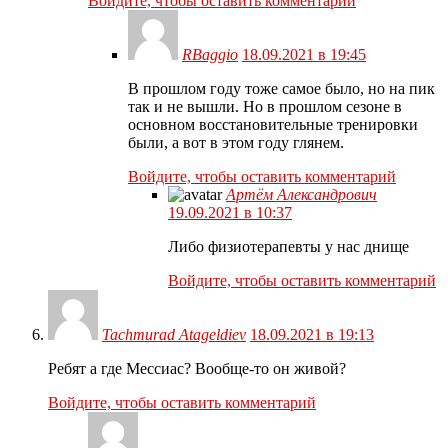
Войдите, чтобы оставить комментарий
RBaggio
18.09.2021 в 19:45
В прошлом году тоже самое было, но на пик
так и не вышли. Но в прошлом сезоне в
основном восстановительные тренировки
были, а вот в этом году глянем.
Войдите, чтобы оставить комментарий
Артём Александрович
19.09.2021 в 10:37
Либо физиотерапевты у нас днище
Войдите, чтобы оставить комментарий
Tachmurad Atageldiev
18.09.2021 в 19:13
Ребят а где Мессиас? Вообще-то он живой?
Войдите, чтобы оставить комментарий