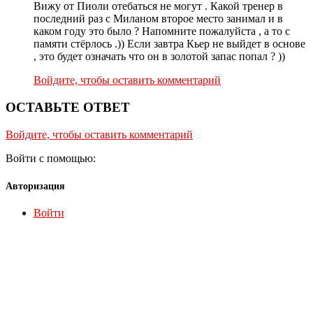
Вижу от Пиоли отебаться не могут . Какой тренер в
последний раз с Миланом второе место занимал и в
каком году это было ? Напомните пожалуйста , а то с
памяти стёрлось .)) Если завтра Кьер не выйдет в основе
, это будет означать что он в золотой запас попал ? ))
Войдите, чтобы оставить комментарий
ОСТАВЬТЕ ОТВЕТ
Войдите, чтобы оставить комментарий
Войти с помощью:
Авторизация
Войти