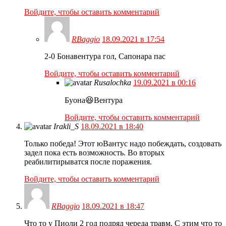
Войдите, чтобы оставить комментарий
RBaggio
18.09.2021 в 17:54
2-0 Бонавентура гол, Сапонара пас
Войдите, чтобы оставить комментарий
Rusalochka
19.09.2021 в 00:16
Буона😆Вентура
Войдите, чтобы оставить комментарий
Irakli_S
18.09.2021 в 18:40
Только победа! Этот юВантус надо побеждать, создовать
задел пока есть возможность. Во вторых
реабилитирыватся после поражения.
Войдите, чтобы оставить комментарий
RBaggio
18.09.2021 в 18:47
Что то у Пиоли 2 год подряд череда травм. С этим что то