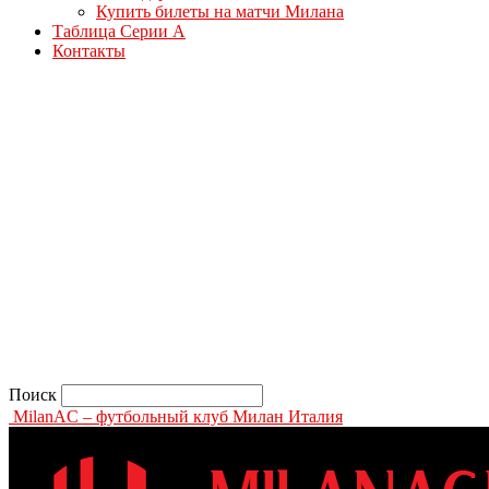
Купить билеты на матчи Милана
Таблица Серии А
Контакты
Поиск
MilanAC – футбольный клуб Милан Италия