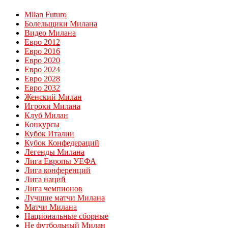
Milan Futuro
Болельщики Милана
Видео Милана
Евро 2012
Евро 2016
Евро 2020
Евро 2024
Евро 2028
Евро 2032
Женский Милан
Игроки Милана
Клуб Милан
Конкурсы
Кубок Италии
Кубок Конфедераций
Легенды Милана
Лига Европы УЕФА
Лига конференций
Лига наций
Лига чемпионов
Лучшие матчи Милана
Матчи Милана
Национальные сборные
Не футбольный Милан