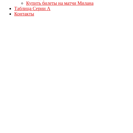
Купить билеты на матчи Милана
Таблица Серии А
Контакты