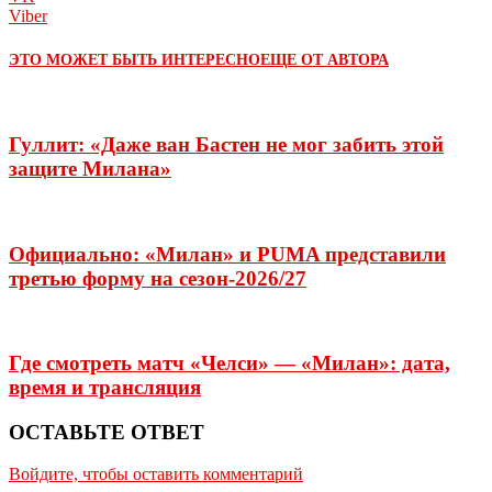
Viber
ЭТО МОЖЕТ БЫТЬ ИНТЕРЕСНО
ЕЩЕ ОТ АВТОРА
Гуллит: «Даже ван Бастен не мог забить этой
защите Милана»
Официально: «Милан» и PUMA представили
третью форму на сезон-2026/27
Где смотреть матч «Челси» — «Милан»: дата,
время и трансляция
ОСТАВЬТЕ ОТВЕТ
Войдите, чтобы оставить комментарий