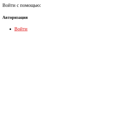
Войти с помощью:
Авторизация
Войти