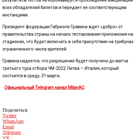
всех обладателей билетов и передает ее соответствующим
инстанциям.
Президент федерации Габриэле Гравина ждет «добро» от
правительства страны на начало тестирования приложения на
стадионах, что будет включать в себя присутствие на трибунах
ограниченного числа зрителей.
Гравина надеется, что разрешение будет получено до матча
третьего тура отбора ЧМ-2022 Литва — Италия, который
состоится в среду, 31 марта.
Официальный Telegram канал MilanAC
Поделиться
Twitter
WhatsApp
Email
Telegram
VK