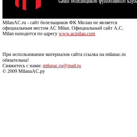
MilanAC.ru - сайт болельщиков ФК Милан не является
официальным местом AC Milan. Официальный сайт A.C.
Milan находится по адресу
www.acmilan.com
При использовании материалов сайта ссылка на milanac.ru
обязательна!
Свяжитесь с нами:
milanac.ru@mail.ru
© 2009 MilanaAC.ру