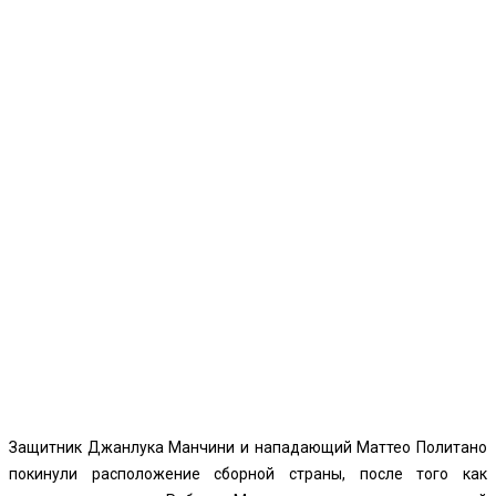
Защитник Джанлука Манчини и нападающий Маттео Политано
покинули расположение сборной страны, после того как