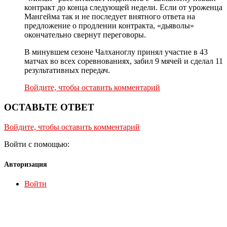
контракт до конца следующей недели. Если от уроженца
Мангейма так и не последует внятного ответа на
предложение о продлении контракта, «дьяволы»
окончательно свернут переговоры.
В минувшем сезоне Чалханоглу принял участие в 43
матчах во всех соревнованиях, забил 9 мячей и сделал 11
результативных передач.
Войдите, чтобы оставить комментарий
ОСТАВЬТЕ ОТВЕТ
Войдите, чтобы оставить комментарий
Войти с помощью:
Авторизация
Войти