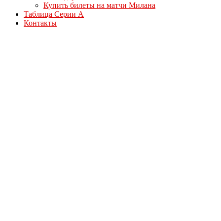
Купить билеты на матчи Милана
Таблица Серии А
Контакты