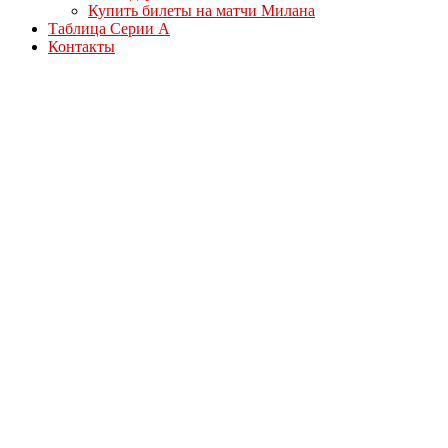
Купить билеты на матчи Милана
Таблица Серии А
Контакты