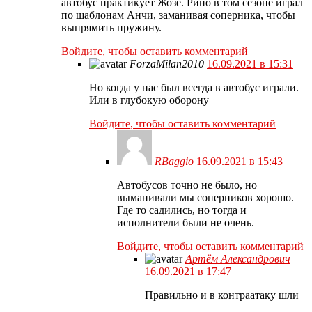
автобус практикует Жозе. Рино в том сезоне играл
по шаблонам Анчи, заманивая соперника, чтобы
выпрямить пружину.
Войдите, чтобы оставить комментарий
ForzaMilan2010
16.09.2021 в 15:31
Но когда у нас был всегда в автобус играли.
Или в глубокую оборону
Войдите, чтобы оставить комментарий
RBaggio
16.09.2021 в 15:43
Автобусов точно не было, но
выманивали мы соперников хорошо.
Где то садились, но тогда и
исполнители были не очень.
Войдите, чтобы оставить комментарий
Артём Александрович
16.09.2021 в 17:47
Правильно и в контраатаку шли