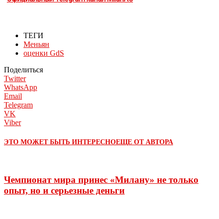
ТЕГИ
Меньян
оценки GdS
Поделиться
Twitter
WhatsApp
Email
Telegram
VK
Viber
ЭТО МОЖЕТ БЫТЬ ИНТЕРЕСНО
ЕЩЕ ОТ АВТОРА
Чемпионат мира принес «Милану» не только
опыт, но и серьезные деньги