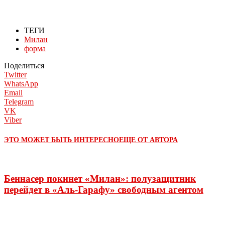
ТЕГИ
Милан
форма
Поделиться
Twitter
WhatsApp
Email
Telegram
VK
Viber
ЭТО МОЖЕТ БЫТЬ ИНТЕРЕСНО
ЕЩЕ ОТ АВТОРА
Беннасер покинет «Милан»: полузащитник
перейдет в «Аль-Гарафу» свободным агентом