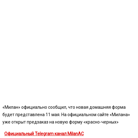
«Милан» официально сообщил, что новая домашняя форма
будет представлена 11 мая. На официальном сайте «Милана»
уже открыт предзаказ на новую форму «красно-черных»
Официальный Telegram канал MilanAC