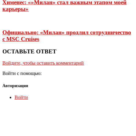
Хименес: «»Милан» стал важным этапом моей
карьеры»
Официально: «Милан» продлил сотрудничество
с MSC Cruises
ОСТАВЬТЕ ОТВЕТ
Войдите, чтобы оставить комментарий
Войти с помощью:
Авторизация
Войти