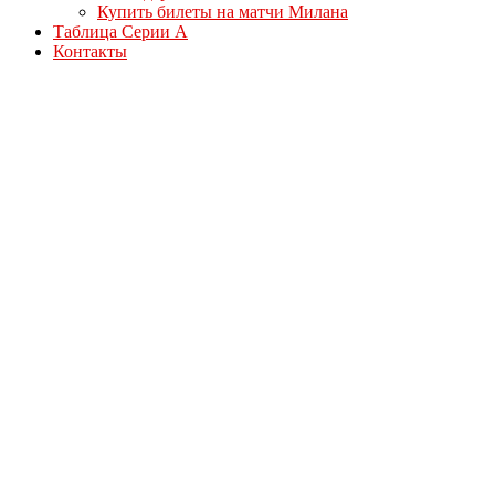
Купить билеты на матчи Милана
Таблица Серии А
Контакты