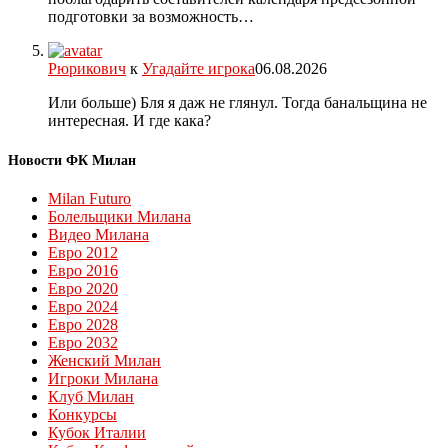
подготовки за возможность…
Рюрикович
к
Угадайте игрока
06.08.2026
Или больше) Бля я даж не глянул. Тогда банальщина не
интересная. И где кака?
Новости ФК Милан
Milan Futuro
Болельщики Милана
Видео Милана
Евро 2012
Евро 2016
Евро 2020
Евро 2024
Евро 2028
Евро 2032
Женский Милан
Игроки Милана
Клуб Милан
Конкурсы
Кубок Италии