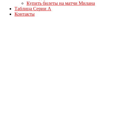
Купить билеты на матчи Милана
Таблица Серии А
Контакты