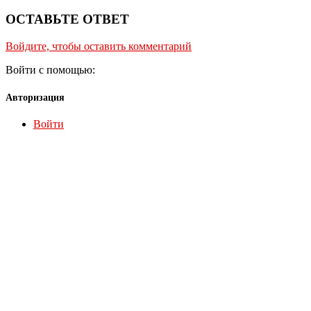
ОСТАВЬТЕ ОТВЕТ
Войдите, чтобы оставить комментарий
Войти с помощью:
Авторизация
Войти