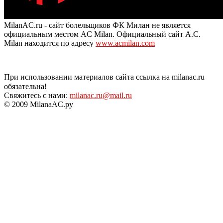
MilanAC.ru - сайт болельщиков ФК Милан не является
официальным местом AC Milan. Официальный сайт A.C.
Milan находится по адресу
www.acmilan.com
При использовании материалов сайта ссылка на milanac.ru
обязательна!
Свяжитесь с нами:
milanac.ru@mail.ru
© 2009 MilanaAC.ру