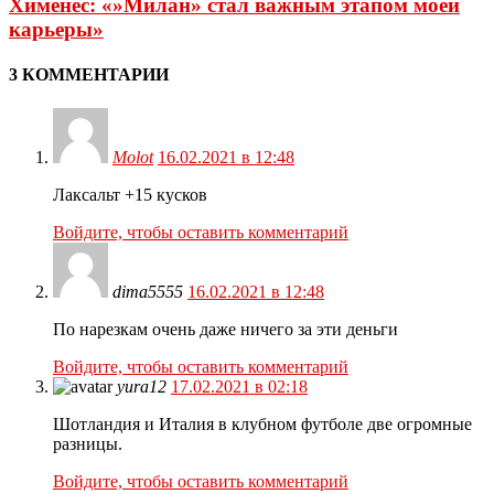
Хименес: «»Милан» стал важным этапом моей
карьеры»
3 КОММЕНТАРИИ
Molot
16.02.2021 в 12:48
Лаксальт +15 кусков
Войдите, чтобы оставить комментарий
dima5555
16.02.2021 в 12:48
По нарезкам очень даже ничего за эти деньги
Войдите, чтобы оставить комментарий
yura12
17.02.2021 в 02:18
Шотландия и Италия в клубном футболе две огромные
разницы.
Войдите, чтобы оставить комментарий