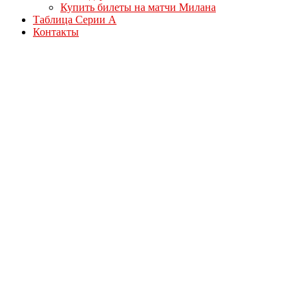
Купить билеты на матчи Милана
Таблица Серии А
Контакты