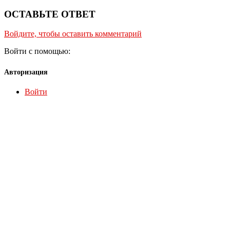
ОСТАВЬТЕ ОТВЕТ
Войдите, чтобы оставить комментарий
Войти с помощью:
Авторизация
Войти